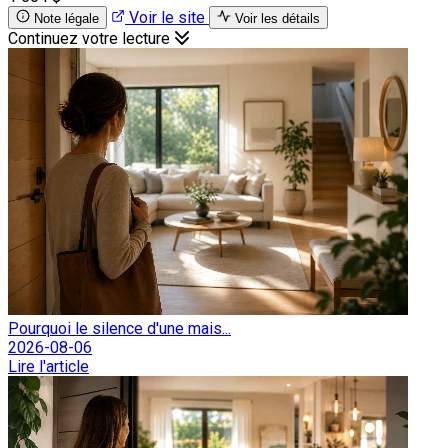
Voir le site
Note légale
Voir les détails
Continuez votre lecture
Pourquoi le silence d'une mais...
2026-08-06
Lire l'article