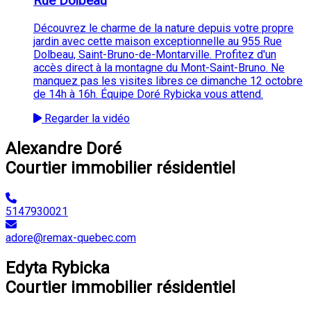
Rue Dolbeau
Découvrez le charme de la nature depuis votre propre
jardin avec cette maison exceptionnelle au 955 Rue
Dolbeau, Saint-Bruno-de-Montarville. Profitez d'un
accès direct à la montagne du Mont-Saint-Bruno. Ne
manquez pas les visites libres ce dimanche 12 octobre
de 14h à 16h. Équipe Doré Rybicka vous attend.
Regarder la vidéo
Alexandre Doré
Courtier immobilier résidentiel
5147930021
adore@remax-quebec.com
Edyta Rybicka
Courtier immobilier résidentiel