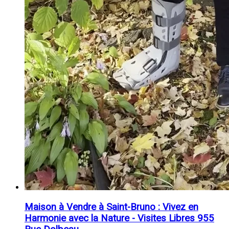
Maison à Vendre à Saint-Bruno : Vivez en
Harmonie avec la Nature - Visites Libres 955