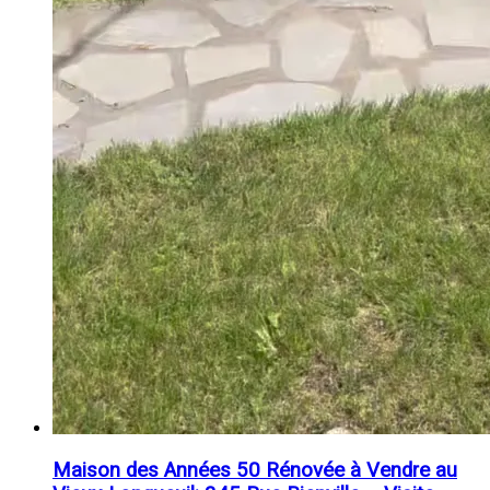
Maison des Années 50 Rénovée à Vendre au