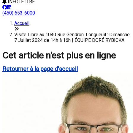
INFOLETTRE
(450) 653-6000
Accueil
Visite Libre au 1040 Rue Gendron, Longueuil : Dimanche
7 Juillet 2024 de 14h à 16h | ÉQUIPE DORÉ RYBICKA
Cet article n'est plus en ligne
Retourner à la page d'accueil