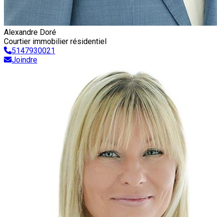
Alexandre Doré
Courtier immobilier résidentiel
5147930021
Joindre