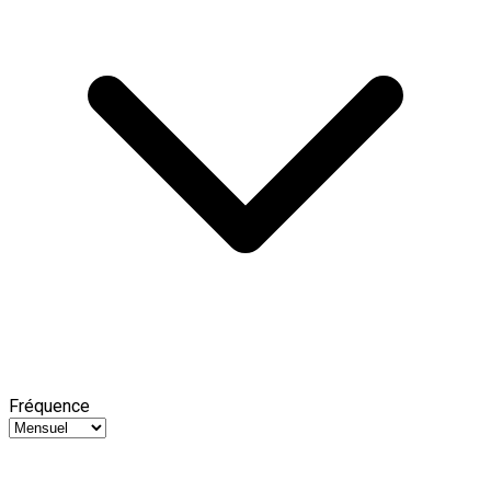
Fréquence