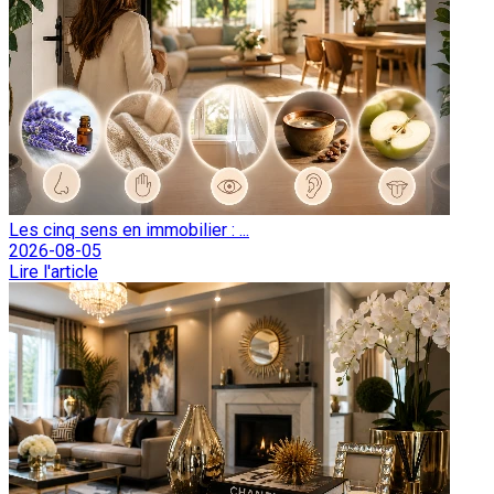
Les cinq sens en immobilier : ...
2026-08-05
Lire l'article