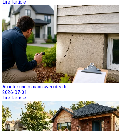
Lire l'article
Acheter une maison avec des fi...
2026-07-31
Lire l'article