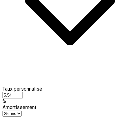
Taux personnalisé
%
Amortissement