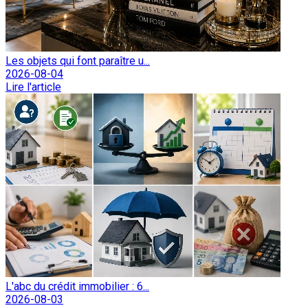
Les objets qui font paraître u...
2026-08-04
Lire l'article
L'abc du crédit immobilier : 6...
2026-08-03