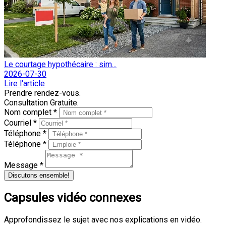
Le courtage hypothécaire : sim...
2026-07-30
Lire l'article
Prendre rendez-vous.
Consultation Gratuite.
Nom complet *
Courriel *
Téléphone *
Téléphone *
Message *
Discutons ensemble!
Capsules vidéo connexes
Approfondissez le sujet avec nos explications en vidéo.