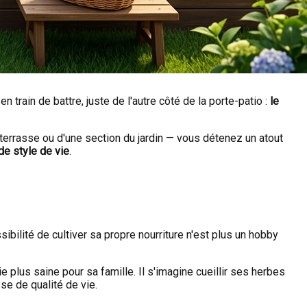
 train de battre, juste de l'autre côté de la porte-patio :
le
terrasse ou d'une section du jardin — vous détenez un atout
de style de vie
.
ibilité de cultiver sa propre nourriture n'est plus un hobby
e plus saine pour sa famille. Il s'imagine cueillir ses herbes
se de qualité de vie.