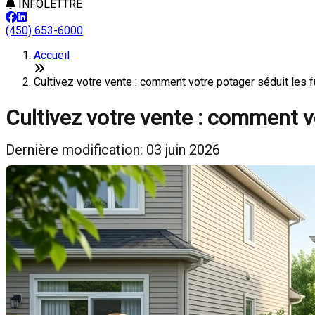
INFOLETTRE
(450) 653-6000
Accueil
Cultivez votre vente : comment votre potager séduit le
Cultivez votre vente : comment v
Dernière modification: 03 juin 2026