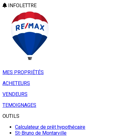
INFOLETTRE
MES PROPRIÉTÉS
ACHETEURS
VENDEURS
TEMOIGNAGES
OUTILS
Calculateur de prêt hypothécaire
St-Bruno de Montarville