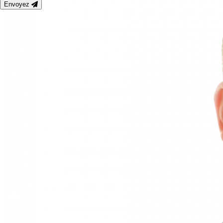
Envoyez