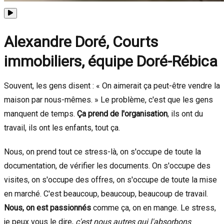
Alexandre Doré, Courts
immobiliers, équipe Doré-Rébica
Souvent, les gens disent : « On aimerait ça peut-être vendre la
maison par nous-mêmes. » Le problème, c'est que les gens
manquent de temps.
Ça prend de l'organisation
, ils ont du
travail, ils ont les enfants, tout ça.
Nous, on prend tout ce stress-là, on s'occupe de toute la
documentation, de vérifier les documents. On s'occupe des
visites, on s'occupe des offres, on s'occupe de toute la mise
en marché. C'est beaucoup, beaucoup, beaucoup de travail.
Nous, on est passionnés
comme ça, on en mange. Le stress,
je peux vous le dire,
c'est nous autres qui l'absorbons