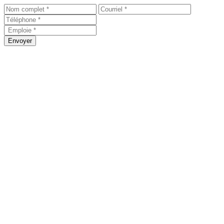
Envoyer