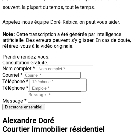
souvent, la plupart du temps, tout le temps.
Appelez-nous équipe Doré-Rébica, on peut vous aider.
Note :
Cette transcription a été générée par intelligence
artificielle. Des erreurs peuvent s'y glisser. En cas de doute,
référez-vous à la vidéo originale.
Prendre rendez-vous.
Consultation Gratuite.
Nom complet *
Courriel *
Téléphone *
Téléphone *
Message *
Discutons ensemble!
Alexandre Doré
Courtier immobilier résidentiel