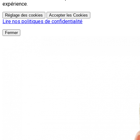
expérience.
Réglage des cookies
Accepter les Cookies
Lire nos politiques de confidentialité
Fermer