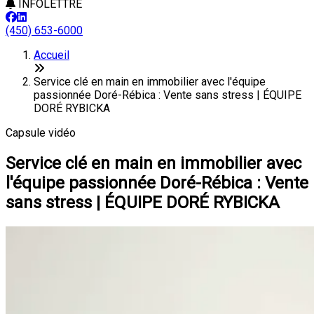
INFOLETTRE
(450) 653-6000
Accueil
Service clé en main en immobilier avec l'équipe
passionnée Doré-Rébica : Vente sans stress | ÉQUIPE
DORÉ RYBICKA
Capsule vidéo
Service clé en main en immobilier avec
l'équipe passionnée Doré-Rébica : Vente
sans stress | ÉQUIPE DORÉ RYBICKA