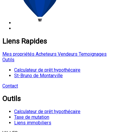
Liens Rapides
Mes propriétés
Acheteurs
Vendeurs
Temoignages
Outils
Calculateur de prêt hypothécaire
St-Bruno de Montarville
Contact
Outils
Calculateur de prêt hypothécaire
Taxe de mutation
Liens immobiliers