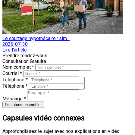
Le courtage hypothécaire : sim...
2026-07-30
Lire l'article
Prendre rendez-vous.
Consultation Gratuite.
Nom complet *
Courriel *
Téléphone *
Téléphone *
Message *
Discutons ensemble!
Capsules vidéo connexes
Approfondissez le sujet avec nos explications en vidéo.