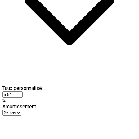
Taux personnalisé
%
Amortissement