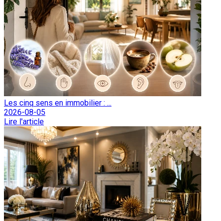
Les cinq sens en immobilier : ...
2026-08-05
Lire l'article