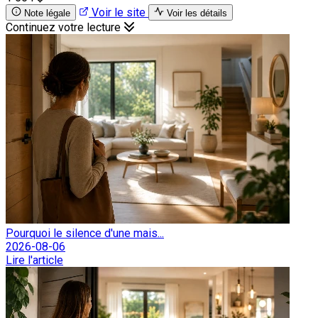
Voir le site
Note légale
Voir les détails
Continuez votre lecture
Pourquoi le silence d'une mais...
2026-08-06
Lire l'article