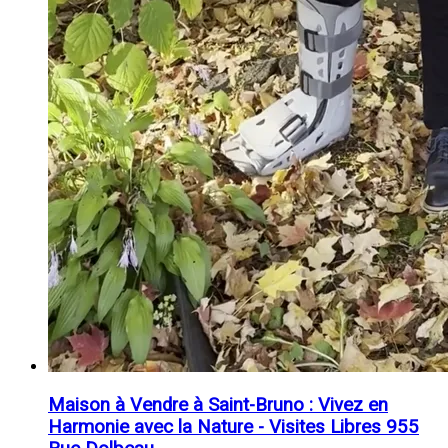
Maison à Vendre à Saint-Bruno : Vivez en
Harmonie avec la Nature - Visites Libres 955