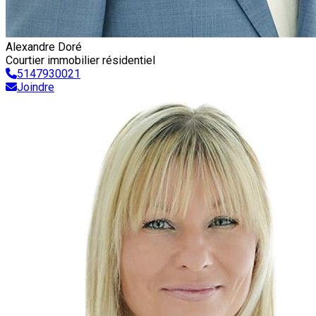
Alexandre Doré
Courtier immobilier résidentiel
5147930021
Joindre