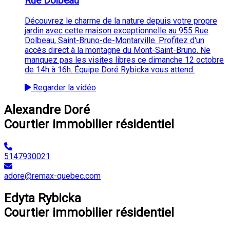
Rue Dolbeau
Découvrez le charme de la nature depuis votre propre
jardin avec cette maison exceptionnelle au 955 Rue
Dolbeau, Saint-Bruno-de-Montarville. Profitez d'un
accès direct à la montagne du Mont-Saint-Bruno. Ne
manquez pas les visites libres ce dimanche 12 octobre
de 14h à 16h. Équipe Doré Rybicka vous attend.
Regarder la vidéo
Alexandre Doré
Courtier immobilier résidentiel
5147930021
adore@remax-quebec.com
Edyta Rybicka
Courtier immobilier résidentiel