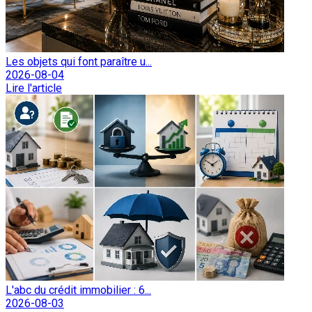
Les objets qui font paraître u...
2026-08-04
Lire l'article
L'abc du crédit immobilier : 6...
2026-08-03