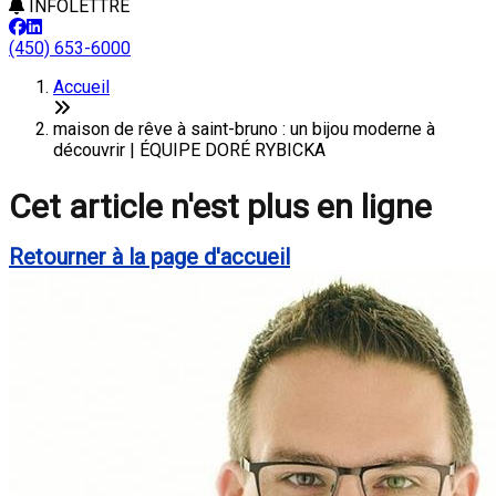
INFOLETTRE
(450) 653-6000
Accueil
maison de rêve à saint-bruno : un bijou moderne à
découvrir | ÉQUIPE DORÉ RYBICKA
Cet article n'est plus en ligne
Retourner à la page d'accueil