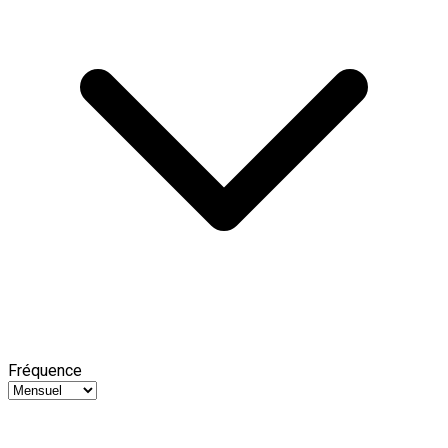
Fréquence