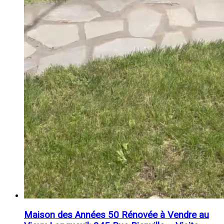
Maison des Années 50 Rénovée à Vendre au