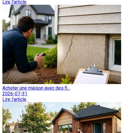
Lire l'article
Acheter une maison avec des fi...
2026-07-31
Lire l'article