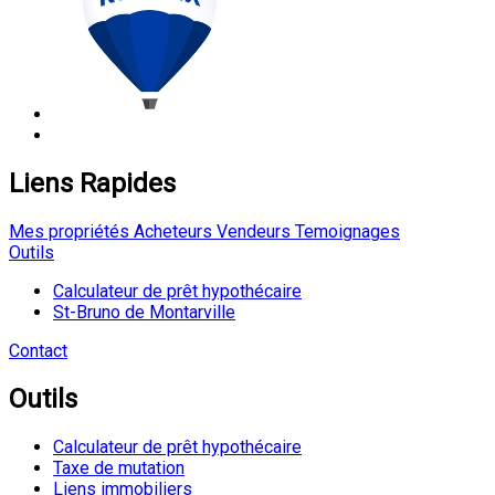
Liens Rapides
Mes propriétés
Acheteurs
Vendeurs
Temoignages
Outils
Calculateur de prêt hypothécaire
St-Bruno de Montarville
Contact
Outils
Calculateur de prêt hypothécaire
Taxe de mutation
Liens immobiliers