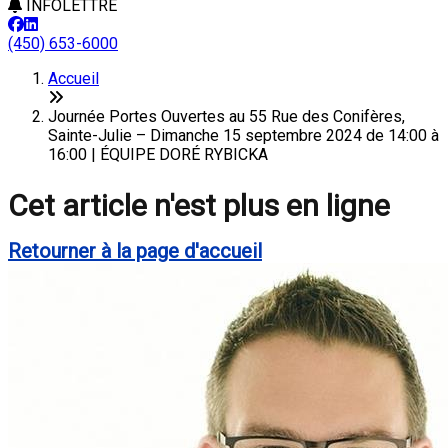
INFOLETTRE
(450) 653-6000
Accueil
Journée Portes Ouvertes au 55 Rue des Conifères,
Sainte-Julie – Dimanche 15 septembre 2024 de 14:00 à
16:00 | ÉQUIPE DORÉ RYBICKA
Cet article n'est plus en ligne
Retourner à la page d'accueil