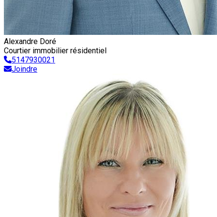
Alexandre Doré
Courtier immobilier résidentiel
5147930021
Joindre