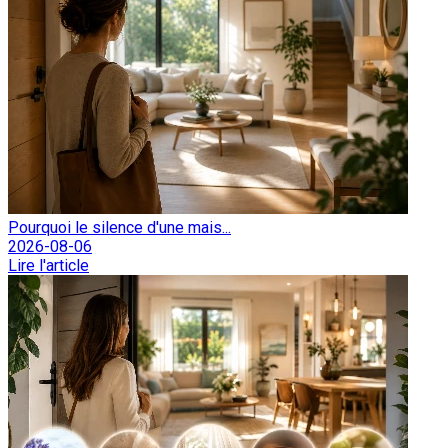
Pourquoi le silence d'une mais...
2026-08-06
Lire l'article