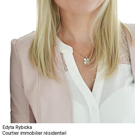
Edyta Rybicka
Courtier immobilier résidentiel