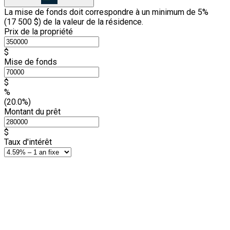
La mise de fonds doit correspondre à un minimum de 5%
(
17 500 $
) de la valeur de la résidence.
Prix de la propriété
$
Mise de fonds
$
%
(20.0%)
Montant du prêt
$
Taux d'intérêt