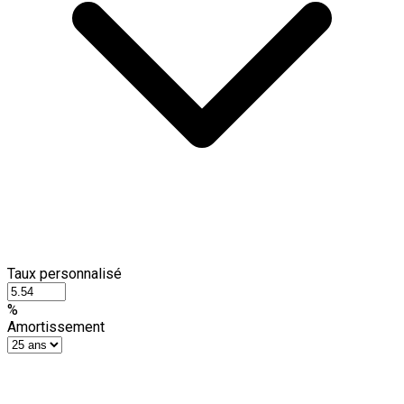
Taux personnalisé
%
Amortissement