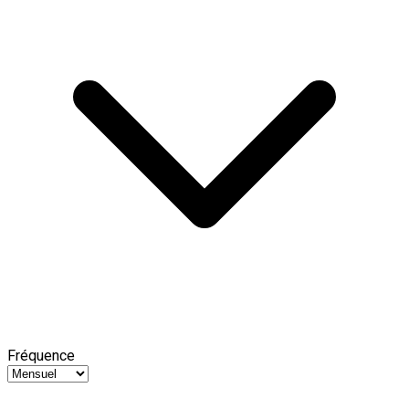
Fréquence