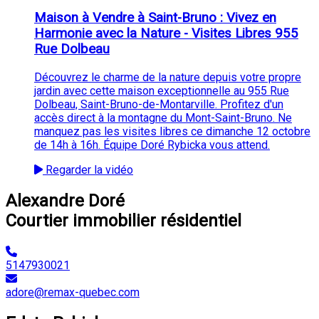
Maison à Vendre à Saint-Bruno : Vivez en
Harmonie avec la Nature - Visites Libres 955
Rue Dolbeau
Découvrez le charme de la nature depuis votre propre
jardin avec cette maison exceptionnelle au 955 Rue
Dolbeau, Saint-Bruno-de-Montarville. Profitez d'un
accès direct à la montagne du Mont-Saint-Bruno. Ne
manquez pas les visites libres ce dimanche 12 octobre
de 14h à 16h. Équipe Doré Rybicka vous attend.
Regarder la vidéo
Alexandre Doré
Courtier immobilier résidentiel
5147930021
adore@remax-quebec.com