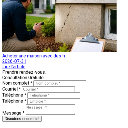
Acheter une maison avec des fi...
2026-07-31
Lire l'article
Prendre rendez-vous.
Consultation Gratuite.
Nom complet *
Courriel *
Téléphone *
Téléphone *
Message *
Discutons ensemble!