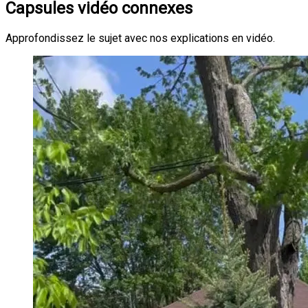
Capsules vidéo connexes
Approfondissez le sujet avec nos explications en vidéo.