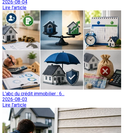
2026-08-04
Lire l'article
L'abc du crédit immobilier : 6...
2026-08-03
Lire l'article