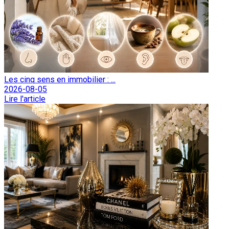
Les cinq sens en immobilier : ...
2026-08-05
Lire l'article