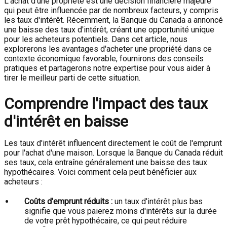
L'achat d'une propriété est une décision financière majeure
qui peut être influencée par de nombreux facteurs, y compris
les taux d'intérêt. Récemment, la Banque du Canada a annoncé
une baisse des taux d'intérêt, créant une opportunité unique
pour les acheteurs potentiels. Dans cet article, nous
explorerons les avantages d'acheter une propriété dans ce
contexte économique favorable, fournirons des conseils
pratiques et partagerons notre expertise pour vous aider à
tirer le meilleur parti de cette situation.
Comprendre l'impact des taux
d'intérêt en baisse
Les taux d'intérêt influencent directement le coût de l'emprunt
pour l'achat d'une maison. Lorsque la Banque du Canada réduit
ses taux, cela entraîne généralement une baisse des taux
hypothécaires. Voici comment cela peut bénéficier aux
acheteurs :
Coûts d'emprunt réduits :
un taux d'intérêt plus bas
signifie que vous paierez moins d'intérêts sur la durée
de votre prêt hypothécaire, ce qui peut réduire