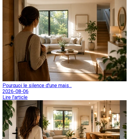
Pourquoi le silence d'une mais...
2026-08-06
Lire l'article