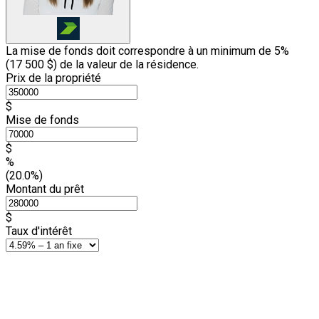
La mise de fonds doit correspondre à un minimum de 5%
(
17 500 $
) de la valeur de la résidence.
Prix de la propriété
$
Mise de fonds
$
%
(20.0%)
Montant du prêt
$
Taux d'intérêt