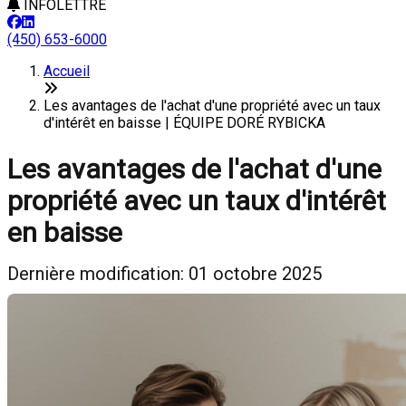
INFOLETTRE
(450) 653-6000
Accueil
Les avantages de l'achat d'une propriété avec un taux
d'intérêt en baisse | ÉQUIPE DORÉ RYBICKA
Les avantages de l'achat d'une
propriété avec un taux d'intérêt
en baisse
Dernière modification: 01 octobre 2025