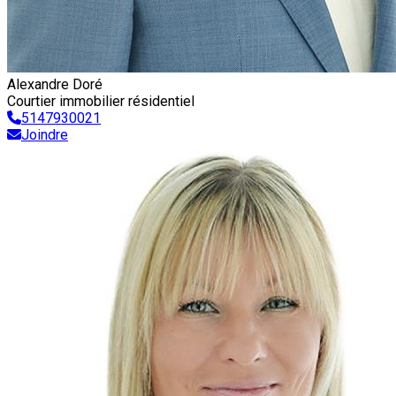
Alexandre Doré
Courtier immobilier résidentiel
5147930021
Joindre