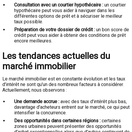
Consultation avec un courtier hypothécaire :
un courtier
hypothécaire peut vous aider à naviguer dans les
différentes options de prêt et à sécuriser le meilleur
taux possible.
Préparation de votre dossier de crédit :
un bon score de
crédit peut vous aider à obtenir des conditions de prêt
encore meilleures.
Les tendances actuelles du
marché immobilier
Le marché immobilier est en constante évolution et les taux
d'intérêt ne sont qu'un des nombreux facteurs à considérer.
Actuellement, nous observons :
Une demande accrue :
avec des taux d'intérêt plus bas,
davantage d'acheteurs entrent sur le marché, ce qui peut
intensifier la concurrence.
Des opportunités dans certaines régions :
certaines
zones urbaines peuvent présenter des opportunités
d'achat exceptionnelles alors que d'autres continuent de