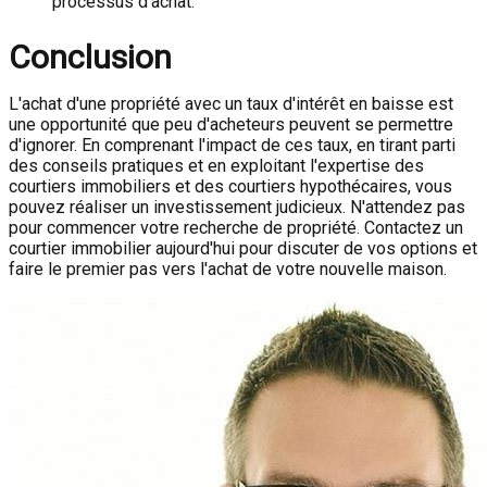
processus d'achat.
Conclusion
L'achat d'une propriété avec un taux d'intérêt en baisse est
une opportunité que peu d'acheteurs peuvent se permettre
d'ignorer. En comprenant l'impact de ces taux, en tirant parti
des conseils pratiques et en exploitant l'expertise des
courtiers immobiliers et des courtiers hypothécaires, vous
pouvez réaliser un investissement judicieux. N'attendez pas
pour commencer votre recherche de propriété. Contactez un
courtier immobilier aujourd'hui pour discuter de vos options et
faire le premier pas vers l'achat de votre nouvelle maison.