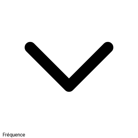
Fréquence