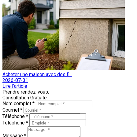
Acheter une maison avec des fi...
2026-07-31
Lire l'article
Prendre rendez-vous.
Consultation Gratuite.
Nom complet *
Courriel *
Téléphone *
Téléphone *
Message *