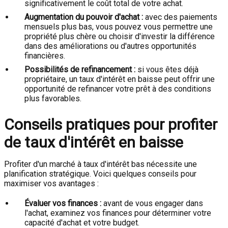
significativement le coût total de votre achat.
Augmentation du pouvoir d'achat :
avec des paiements
mensuels plus bas, vous pouvez vous permettre une
propriété plus chère ou choisir d'investir la différence
dans des améliorations ou d'autres opportunités
financières.
Possibilités de refinancement :
si vous êtes déjà
propriétaire, un taux d'intérêt en baisse peut offrir une
opportunité de refinancer votre prêt à des conditions
plus favorables.
Conseils pratiques pour profiter
de taux d'intérêt en baisse
Profiter d'un marché à taux d'intérêt bas nécessite une
planification stratégique. Voici quelques conseils pour
maximiser vos avantages :
Évaluer vos finances :
avant de vous engager dans
l'achat, examinez vos finances pour déterminer votre
capacité d'achat et votre budget.