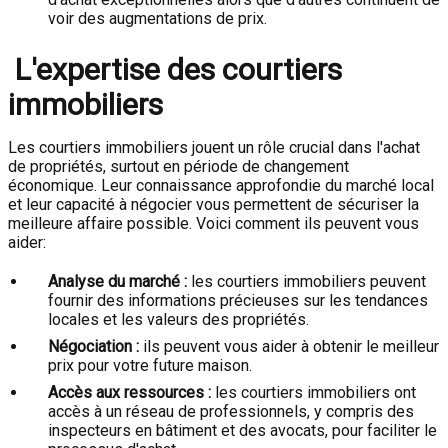
voir des augmentations de prix.
L'expertise des courtiers
immobiliers
Les courtiers immobiliers jouent un rôle crucial dans l'achat
de propriétés, surtout en période de changement
économique. Leur connaissance approfondie du marché local
et leur capacité à négocier vous permettent de sécuriser la
meilleure affaire possible. Voici comment ils peuvent vous
aider:
Analyse du marché :
les courtiers immobiliers peuvent
fournir des informations précieuses sur les tendances
locales et les valeurs des propriétés.
Négociation :
ils peuvent vous aider à obtenir le meilleur
prix pour votre future maison.
Accès aux ressources :
les courtiers immobiliers ont
accès à un réseau de professionnels, y compris des
inspecteurs en bâtiment et des avocats, pour faciliter le