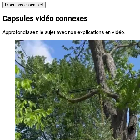
Discutons ensemble!
Capsules vidéo connexes
Approfondissez le sujet avec nos explications en vidéo.