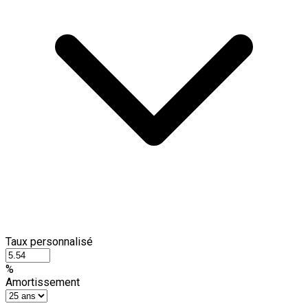
Taux personnalisé
%
Amortissement