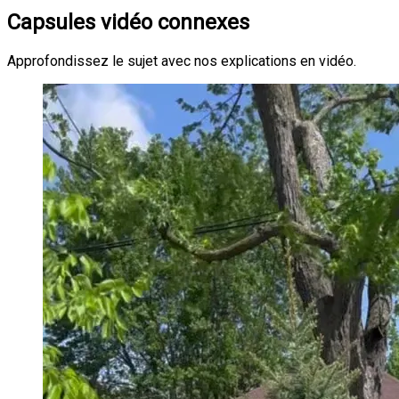
Capsules vidéo connexes
Approfondissez le sujet avec nos explications en vidéo.