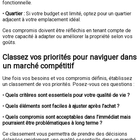
fonctionnelle.
•
Quartier :
Si votre budget est limité, optez pour un quartier
adjacent à votre emplacement idéal.
Ces compromis doivent être réfléchis en tenant compte de
votre capacité à adapter ou améliorer la propriété selon vos
goûts.
Classez vos priorités pour naviguer dans
un marché compétitif
Une fois vos besoins et vos compromis définis, établissez
un classement de vos priorités. Posez-vous ces questions :
•
Quels critères sont essentiels pour votre qualité de vie ?
•
Quels éléments sont faciles à ajuster après l’achat ?
•
Quels compromis sont acceptables dans l’immédiat mais
pourraient être problématiques à long terme ?
Ce classement vous permettra de prendre des décisions
éclairées rapidement, une qualité essentielle dans un marché