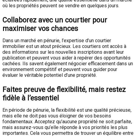
où les propriétés peuvent se vendre en quelques jours.
Collaborez avec un courtier pour
maximiser vos chances
Dans un marché en pénurie, l’expertise d’un courtier
immobilier est un atout précieux. Les courtiers ont accès à
des informations sur les nouvelles inscriptions avant leur
publication et peuvent vous aider à repérer des opportunités
cachées. Ils savent également négocier efficacement dans un
environnement compétitif et peuvent vous guider pour
évaluer le véritable potentiel d’une propriété.
Faites preuve de flexibilité, mais restez
fidèle à l’essentiel
En période de pénurie, la flexibilité est une qualité précieuse,
mais elle ne doit pas vous éloigner de vos besoins
fondamentaux. Acceptez qu’aucune propriété ne soit parfaite,
mais assurez-vous qu’elle réponde à vos priorités les plus
importantes. Cela vous permettra de trouver un équilibre entre