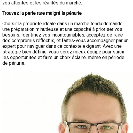
vos attentes et les réalités du marché.
Trouvez la perle rare malgré la pénurie
Choisir la propriété idéale dans un marché tendu demande
une préparation minutieuse et une capacité à prioriser vos
besoins. Identifiez vos incontournables, acceptez de faire
des compromis réfléchis, et faites-vous accompagner par un
expert pour naviguer dans ce contexte exigeant. Avec une
stratégie bien définie, vous serez mieux équipé pour saisir
les opportunités et faire un choix éclairé, même en période
de pénurie.