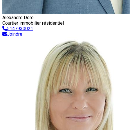
Alexandre Doré
Courtier immobilier résidentiel
5147930021
Joindre