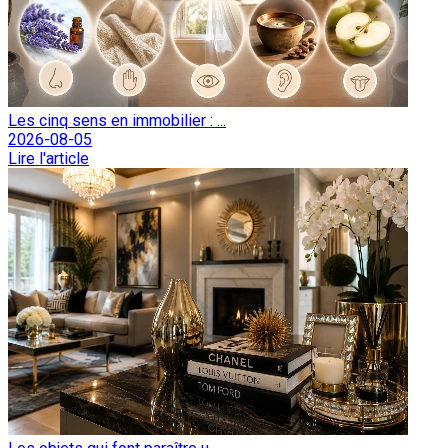
Les cinq sens en immobilier : ...
2026-08-05
Lire l'article