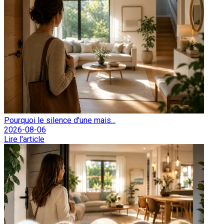
Pourquoi le silence d'une mais...
2026-08-06
Lire l'article