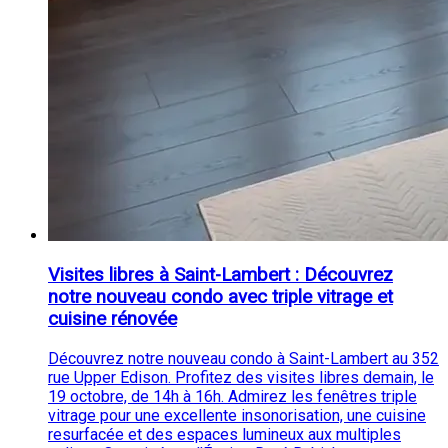
Visites libres à Saint-Lambert : Découvrez
notre nouveau condo avec triple vitrage et
cuisine rénovée
Découvrez notre nouveau condo à Saint-Lambert au 352
rue Upper Edison. Profitez des visites libres demain, le
19 octobre, de 14h à 16h. Admirez les fenêtres triple
vitrage pour une excellente insonorisation, une cuisine
resurfacée et des espaces lumineux aux multiples