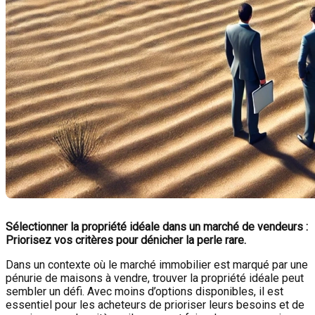
Sélectionner la propriété idéale dans un marché de vendeurs :
Priorisez vos critères pour dénicher la perle rare.
Dans un contexte où le marché immobilier est marqué par une
pénurie de maisons à vendre, trouver la propriété idéale peut
sembler un défi. Avec moins d’options disponibles, il est
essentiel pour les acheteurs de prioriser leurs besoins et de