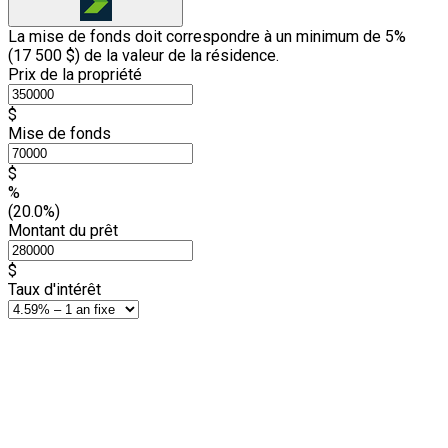
La mise de fonds doit correspondre à un minimum de 5%
(
17 500 $
) de la valeur de la résidence.
Prix de la propriété
$
Mise de fonds
$
%
(20.0%)
Montant du prêt
$
Taux d'intérêt