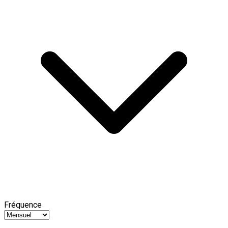
Fréquence