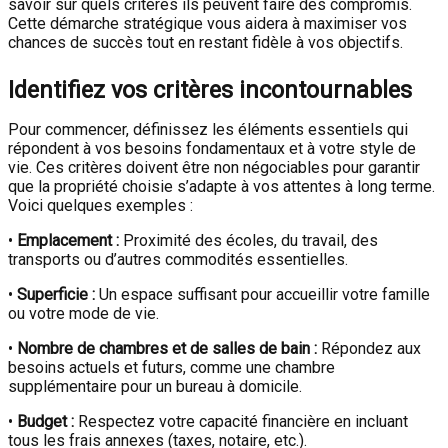
savoir sur quels critères ils peuvent faire des compromis.
Cette démarche stratégique vous aidera à maximiser vos
chances de succès tout en restant fidèle à vos objectifs.
Identifiez vos critères incontournables
Pour commencer, définissez les éléments essentiels qui
répondent à vos besoins fondamentaux et à votre style de
vie. Ces critères doivent être non négociables pour garantir
que la propriété choisie s’adapte à vos attentes à long terme.
Voici quelques exemples :
•
Emplacement :
Proximité des écoles, du travail, des
transports ou d’autres commodités essentielles.
•
Superficie :
Un espace suffisant pour accueillir votre famille
ou votre mode de vie.
•
Nombre de chambres et de salles de bain :
Répondez aux
besoins actuels et futurs, comme une chambre
supplémentaire pour un bureau à domicile.
•
Budget :
Respectez votre capacité financière en incluant
tous les frais annexes (taxes, notaire, etc.).