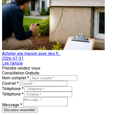
Acheter une maison avec des fi...
2026-07-31
Lire l'article
Prendre rendez-vous.
Consultation Gratuite.
Nom complet *
Courriel *
Téléphone *
Téléphone *
Message *
Discutons ensemble!