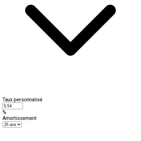
Taux personnalisé
%
Amortissement