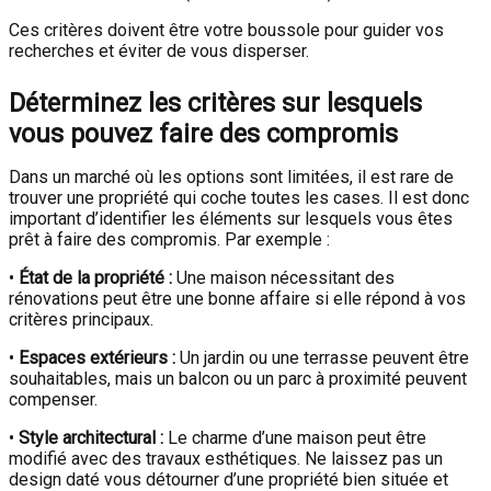
Ces critères doivent être votre boussole pour guider vos
recherches et éviter de vous disperser.
Déterminez les critères sur lesquels
vous pouvez faire des compromis
Dans un marché où les options sont limitées, il est rare de
trouver une propriété qui coche toutes les cases. Il est donc
important d’identifier les éléments sur lesquels vous êtes
prêt à faire des compromis. Par exemple :
•
État de la propriété :
Une maison nécessitant des
rénovations peut être une bonne affaire si elle répond à vos
critères principaux.
•
Espaces extérieurs :
Un jardin ou une terrasse peuvent être
souhaitables, mais un balcon ou un parc à proximité peuvent
compenser.
•
Style architectural :
Le charme d’une maison peut être
modifié avec des travaux esthétiques. Ne laissez pas un
design daté vous détourner d’une propriété bien située et