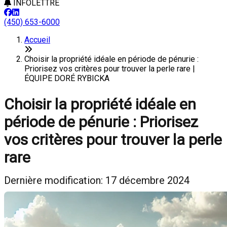
INFOLETTRE
(450) 653-6000
Accueil
Choisir la propriété idéale en période de pénurie :
Priorisez vos critères pour trouver la perle rare |
ÉQUIPE DORÉ RYBICKA
Choisir la propriété idéale en
période de pénurie : Priorisez
vos critères pour trouver la perle
rare
Dernière modification: 17 décembre 2024