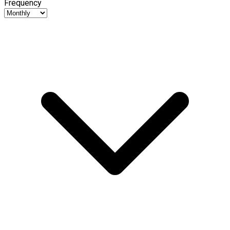
Frequency