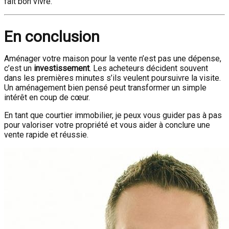
fait bon vivre.
En conclusion
Aménager votre maison pour la vente n’est pas une dépense,
c’est un
investissement
. Les acheteurs décident souvent
dans les premières minutes s’ils veulent poursuivre la visite.
Un aménagement bien pensé peut transformer un simple
intérêt en coup de cœur.
En tant que courtier immobilier, je peux vous guider pas à pas
pour valoriser votre propriété et vous aider à conclure une
vente rapide et réussie.