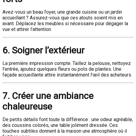
Avez-vous un beau foyer, une grande cuisine ou un jardin
accueillant ? Assurez-vous que ces atouts soient mis en
avant. Déplacez les meubles si nécessaire pour dégager la
vue et attirer l’attention.
6. Soigner l’extérieur
La première impression compte. Taillez la pelouse, nettoyez
l’entrée, ajoutez quelques fleurs ou pots de plantes. Une
façade accueillante attire instantanément l’œil des acheteurs.
7. Créer une ambiance
chaleureuse
De petits détails font toute la différence : une odeur agréable,
des coussins colorés, une table joliment dressée. Ces
touches subtiles donnent à la maison une atmosphère où il