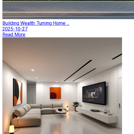
Building Wealth: Turning Home ...
2025-10-27
Read More