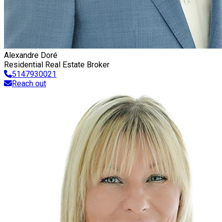
Alexandre Doré
Residential Real Estate Broker
5147930021
Reach out