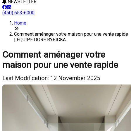
NEWSLETTER
(450) 653-6000
Home
Comment aménager votre maison pour une vente rapide
| ÉQUIPE DORÉ RYBICKA
Comment aménager votre
maison pour une vente rapide
Last Modification: 12 November 2025