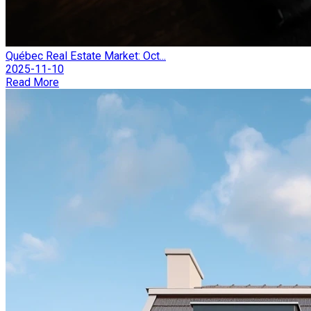
Québec Real Estate Market: Oct...
2025-11-10
Read More