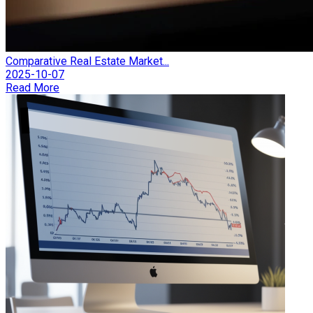
Comparative Real Estate Market...
2025-10-07
Read More