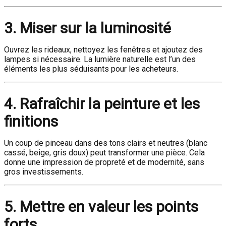
3. Miser sur la luminosité
Ouvrez les rideaux, nettoyez les fenêtres et ajoutez des
lampes si nécessaire. La lumière naturelle est l’un des
éléments les plus séduisants pour les acheteurs.
4. Rafraîchir la peinture et les
finitions
Un coup de pinceau dans des tons clairs et neutres (blanc
cassé, beige, gris doux) peut transformer une pièce. Cela
donne une impression de propreté et de modernité, sans
gros investissements.
5. Mettre en valeur les points
forts