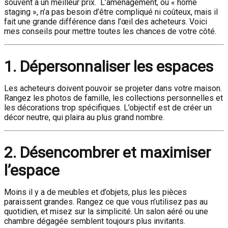
souvent à un meilleur prix. L’aménagement, ou « home
staging », n’a pas besoin d’être compliqué ni coûteux, mais il
fait une grande différence dans l’œil des acheteurs. Voici
mes conseils pour mettre toutes les chances de votre côté.
1. Dépersonnaliser les espaces
Les acheteurs doivent pouvoir se projeter dans votre maison.
Rangez les photos de famille, les collections personnelles et
les décorations trop spécifiques. L’objectif est de créer un
décor neutre, qui plaira au plus grand nombre.
2. Désencombrer et maximiser
l’espace
Moins il y a de meubles et d’objets, plus les pièces
paraissent grandes. Rangez ce que vous n’utilisez pas au
quotidien, et misez sur la simplicité. Un salon aéré ou une
chambre dégagée semblent toujours plus invitants.