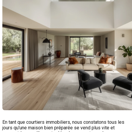
En tant que courtiers immobiliers, nous constatons tous les
jours qu'une maison bien préparée se vend plus vite et