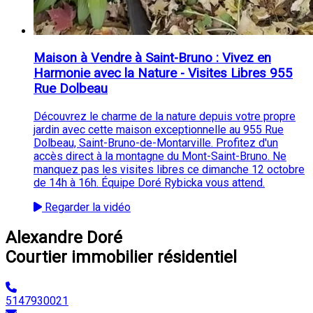
Maison à Vendre à Saint-Bruno : Vivez en
Harmonie avec la Nature - Visites Libres 955
Rue Dolbeau
Découvrez le charme de la nature depuis votre propre
jardin avec cette maison exceptionnelle au 955 Rue
Dolbeau, Saint-Bruno-de-Montarville. Profitez d'un
accès direct à la montagne du Mont-Saint-Bruno. Ne
manquez pas les visites libres ce dimanche 12 octobre
de 14h à 16h. Équipe Doré Rybicka vous attend.
Regarder la vidéo
Alexandre Doré
Courtier immobilier résidentiel
5147930021