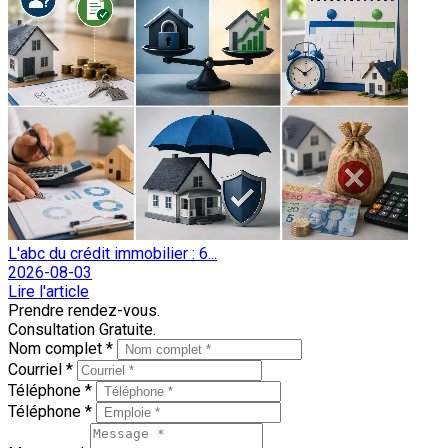
L'abc du crédit immobilier : 6...
2026-08-03
Lire l'article
Prendre rendez-vous.
Consultation Gratuite.
Nom complet *
Courriel *
Téléphone *
Téléphone *