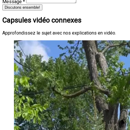
Message *
Discutons ensemble!
Capsules vidéo connexes
Approfondissez le sujet avec nos explications en vidéo.