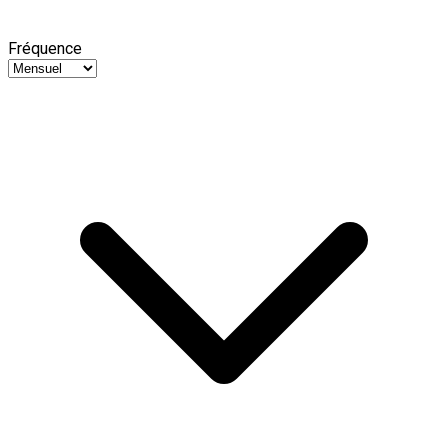
Fréquence