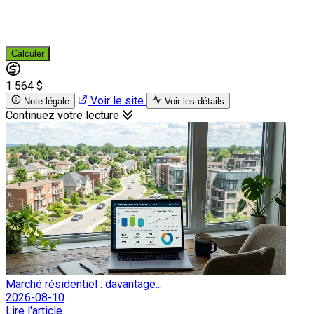
Calculer
1 564 $
Voir le site
Note légale
Voir les détails
Continuez votre lecture
Marché résidentiel : davantage...
2026-08-10
Lire l'article