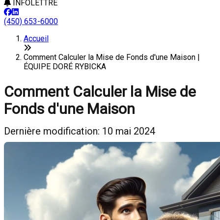
INFOLETTRE
(450) 653-6000
Accueil
Comment Calculer la Mise de Fonds d'une Maison |
ÉQUIPE DORÉ RYBICKA
Comment Calculer la Mise de
Fonds d'une Maison
Dernière modification: 10 mai 2024