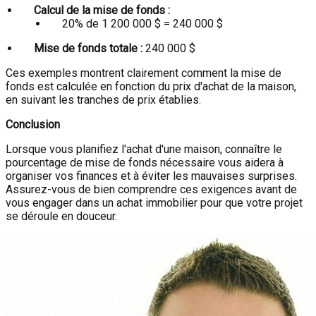
Calcul de la mise de fonds :
20% de 1 200 000 $ = 240 000 $
Mise de fonds totale :
240 000 $
Ces exemples montrent clairement comment la mise de
fonds est calculée en fonction du prix d'achat de la maison,
en suivant les tranches de prix établies.
Conclusion
Lorsque vous planifiez l'achat d'une maison, connaître le
pourcentage de mise de fonds nécessaire vous aidera à
organiser vos finances et à éviter les mauvaises surprises.
Assurez-vous de bien comprendre ces exigences avant de
vous engager dans un achat immobilier pour que votre projet
se déroule en douceur.