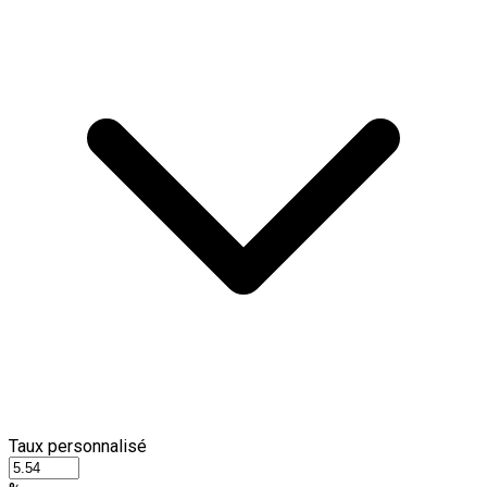
Taux personnalisé