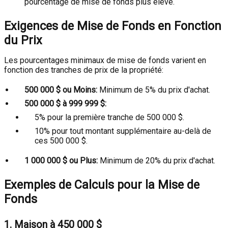
pourcentage de mise de fonds plus élevé.
Exigences de Mise de Fonds en Fonction
du Prix
Les pourcentages minimaux de mise de fonds varient en
fonction des tranches de prix de la propriété:
500 000 $ ou Moins:
Minimum de 5% du prix d'achat.
500 000 $ à 999 999 $:
5% pour la première tranche de 500 000 $.
10% pour tout montant supplémentaire au-delà de
ces 500 000 $.
1 000 000 $ ou Plus:
Minimum de 20% du prix d'achat.
Exemples de Calculs pour la Mise de
Fonds
1. Maison à 450 000 $