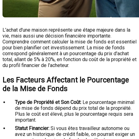
L'achat d'une maison représente une étape majeure dans la
vie, mais aussi une décision financière importante.
Comprendre comment calculer la mise de fonds est essentiel
pour bien planifier cet investissement. La mise de fonds
correspond généralement à un pourcentage du prix d'achat
total, allant de 5% à 20%, en fonction du coût de la propriété et
du profil financier de l'acheteur.
Les Facteurs Affectant le Pourcentage
de la Mise de Fonds
Type de Propriété et Son Coût:
Le pourcentage minimal
de mise de fonds dépend du prix total de la propriété.
Plus le coût est élevé, plus le pourcentage requis sera
important.
Statut Financier:
Si vous êtes travailleur autonome ou
avez un historique de crédit faible, on pourrait exiger un