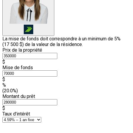
La mise de fonds doit correspondre à un minimum de 5%
(
17 500 $
) de la valeur de la résidence.
Prix de la propriété
$
Mise de fonds
$
%
(20.0%)
Montant du prêt
$
Taux d'intérêt