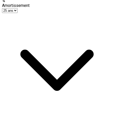
%
Amortissement