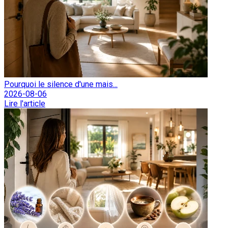
Pourquoi le silence d'une mais...
2026-08-06
Lire l'article