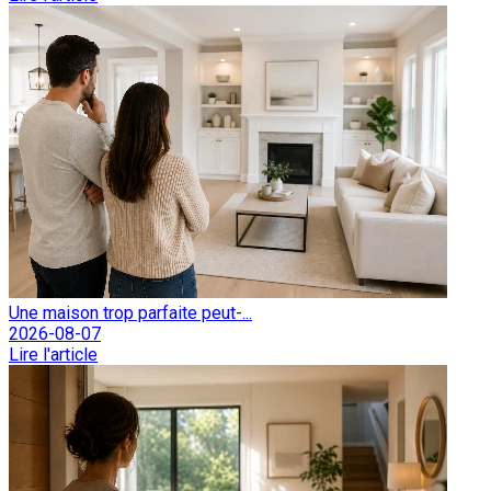
Une maison trop parfaite peut-...
2026-08-07
Lire l'article