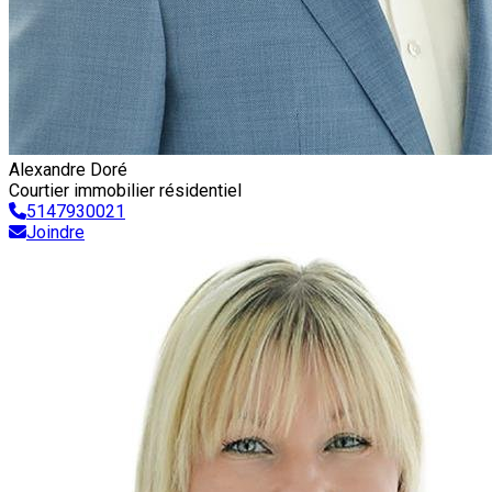
Alexandre Doré
Courtier immobilier résidentiel
5147930021
Joindre