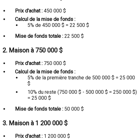
Prix d'achat :
450 000 $
Calcul de la mise de fonds :
5% de 450 000 $ = 22 500 $
Mise de fonds totale :
22 500 $
2. Maison à 750 000 $
Prix d'achat :
750 000 $
Calcul de la mise de fonds :
5% de la première tranche de 500 000 $ = 25 000
$
10% du reste (750 000 $ - 500 000 $ = 250 000 $)
= 25 000 $
Mise de fonds totale :
50 000 $
3. Maison à 1 200 000 $
Prix d'achat :
1 200 000 $