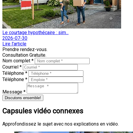
Le courtage hypothécaire : sim...
2026-07-30
Lire l'article
Prendre rendez-vous.
Consultation Gratuite.
Nom complet *
Courriel *
Téléphone *
Téléphone *
Message *
Discutons ensemble!
Capsules vidéo connexes
Approfondissez le sujet avec nos explications en vidéo.