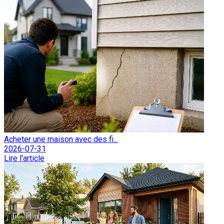
Acheter une maison avec des fi...
2026-07-31
Lire l'article