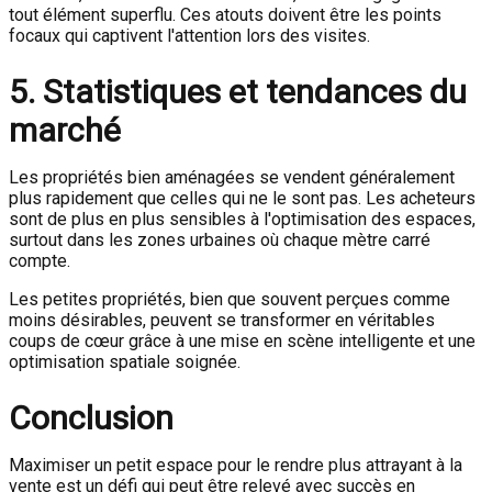
tout élément superflu. Ces atouts doivent être les points
focaux qui captivent l'attention lors des visites.
5. Statistiques et tendances du
marché
Les propriétés bien aménagées se vendent généralement
plus rapidement que celles qui ne le sont pas. Les acheteurs
sont de plus en plus sensibles à l'optimisation des espaces,
surtout dans les zones urbaines où chaque mètre carré
compte.
Les petites propriétés, bien que souvent perçues comme
moins désirables, peuvent se transformer en véritables
coups de cœur grâce à une mise en scène intelligente et une
optimisation spatiale soignée.
Conclusion
Maximiser un petit espace pour le rendre plus attrayant à la
vente est un défi qui peut être relevé avec succès en