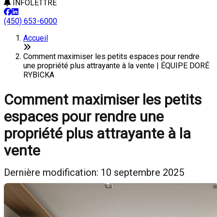
INFOLETTRE
(450) 653-6000
Accueil
Comment maximiser les petits espaces pour rendre
une propriété plus attrayante à la vente | ÉQUIPE DORÉ
RYBICKA
Comment maximiser les petits
espaces pour rendre une
propriété plus attrayante à la
vente
Dernière modification: 10 septembre 2025