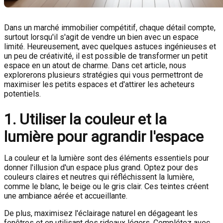
Dans un marché immobilier compétitif, chaque détail compte,
surtout lorsqu'il s'agit de vendre un bien avec un espace
limité. Heureusement, avec quelques astuces ingénieuses et
un peu de créativité, il est possible de transformer un petit
espace en un atout de charme. Dans cet article, nous
explorerons plusieurs stratégies qui vous permettront de
maximiser les petits espaces et d'attirer les acheteurs
potentiels.
1. Utiliser la couleur et la
lumière pour agrandir l'espace
La couleur et la lumière sont des éléments essentiels pour
donner l'illusion d'un espace plus grand. Optez pour des
couleurs claires et neutres qui réfléchissent la lumière,
comme le blanc, le beige ou le gris clair. Ces teintes créent
une ambiance aérée et accueillante.
De plus, maximisez l'éclairage naturel en dégageant les
fenêtres et en utilisant des rideaux légers. Complétez avec