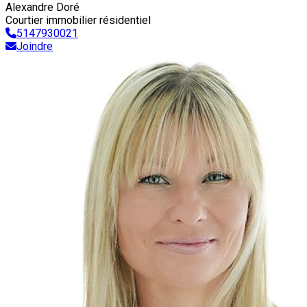
Alexandre Doré
Courtier immobilier résidentiel
5147930021
Joindre