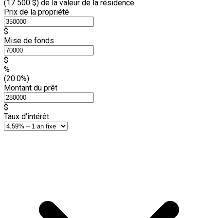
(
17 500 $
) de la valeur de la résidence.
Prix de la propriété
$
Mise de fonds
$
%
(20.0%)
Montant du prêt
$
Taux d'intérêt