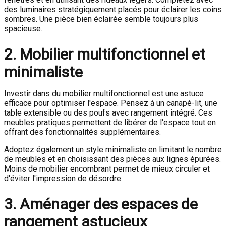
des luminaires stratégiquement placés pour éclairer les coins
sombres. Une pièce bien éclairée semble toujours plus
spacieuse.
2. Mobilier multifonctionnel et
minimaliste
Investir dans du mobilier multifonctionnel est une astuce
efficace pour optimiser l'espace. Pensez à un canapé-lit, une
table extensible ou des poufs avec rangement intégré. Ces
meubles pratiques permettent de libérer de l'espace tout en
offrant des fonctionnalités supplémentaires.
Adoptez également un style minimaliste en limitant le nombre
de meubles et en choisissant des pièces aux lignes épurées.
Moins de mobilier encombrant permet de mieux circuler et
d'éviter l'impression de désordre.
3. Aménager des espaces de
rangement astucieux