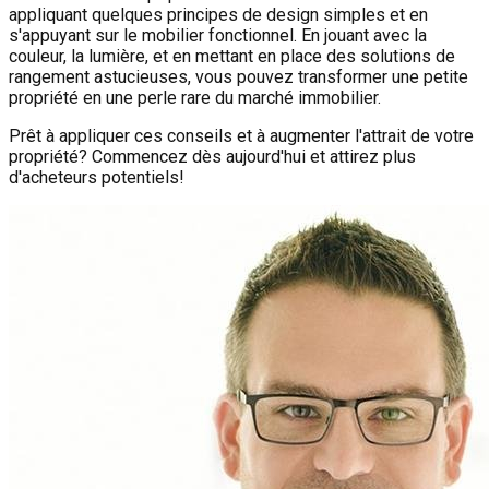
appliquant quelques principes de design simples et en
s'appuyant sur le mobilier fonctionnel. En jouant avec la
couleur, la lumière, et en mettant en place des solutions de
rangement astucieuses, vous pouvez transformer une petite
propriété en une perle rare du marché immobilier.
Prêt à appliquer ces conseils et à augmenter l'attrait de votre
propriété? Commencez dès aujourd'hui et attirez plus
d'acheteurs potentiels!