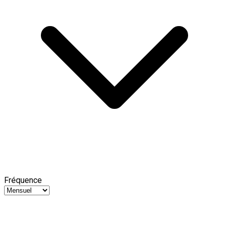
Fréquence