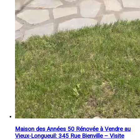
Maison des Années 50 Rénovée à Vendre au
Vieux-Longueuil: 345 Rue Bienville – Visite