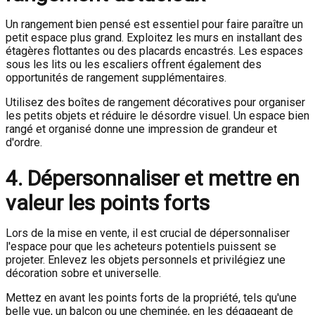
Un rangement bien pensé est essentiel pour faire paraître un
petit espace plus grand. Exploitez les murs en installant des
étagères flottantes ou des placards encastrés. Les espaces
sous les lits ou les escaliers offrent également des
opportunités de rangement supplémentaires.
Utilisez des boîtes de rangement décoratives pour organiser
les petits objets et réduire le désordre visuel. Un espace bien
rangé et organisé donne une impression de grandeur et
d'ordre.
4. Dépersonnaliser et mettre en
valeur les points forts
Lors de la mise en vente, il est crucial de dépersonnaliser
l'espace pour que les acheteurs potentiels puissent se
projeter. Enlevez les objets personnels et privilégiez une
décoration sobre et universelle.
Mettez en avant les points forts de la propriété, tels qu'une
belle vue, un balcon ou une cheminée, en les dégageant de