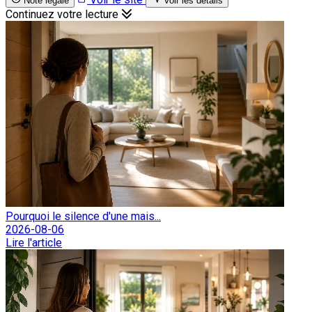
Note légale
Voir les détails
Continuez votre lecture
Pourquoi le silence d'une mais...
2026-08-06
Lire l'article