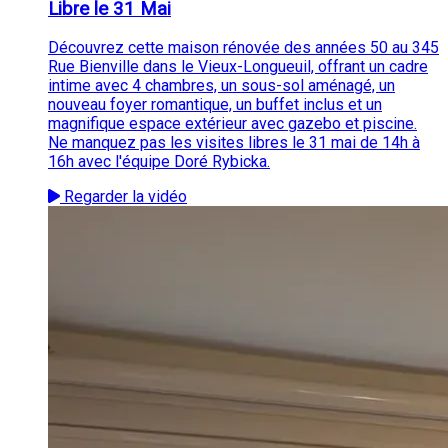
Libre le 31 Mai
Découvrez cette maison rénovée des années 50 au 345
Rue Bienville dans le Vieux-Longueuil, offrant un cadre
intime avec 4 chambres, un sous-sol aménagé, un
nouveau foyer romantique, un buffet inclus et un
magnifique espace extérieur avec gazebo et piscine.
Ne manquez pas les visites libres le 31 mai de 14h à
16h avec l'équipe Doré Rybicka.
Regarder la vidéo