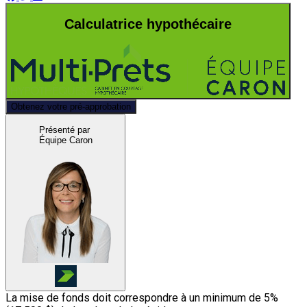
Calculatrice hypothécaire
Obtenez votre pré-approbation
Présenté par
Équipe Caron
La mise de fonds doit correspondre à un minimum de 5%