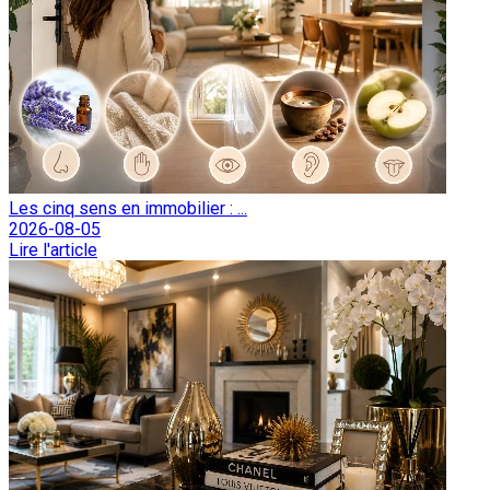
Les cinq sens en immobilier : ...
2026-08-05
Lire l'article