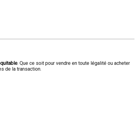
équitable
. Que ce soit pour vendre en toute légalité ou acheter
s de la transaction.