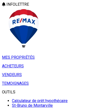
INFOLETTRE
MES PROPRIÉTÉS
ACHETEURS
VENDEURS
TEMOIGNAGES
OUTILS
Calculateur de prêt hypothécaire
St-Bruno de Montarville