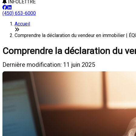
INFOLETTRE
(450) 653-6000
Accueil
Comprendre la déclaration du vendeur en immobilier |
Comprendre la déclaration du ve
Dernière modification: 11 juin 2025