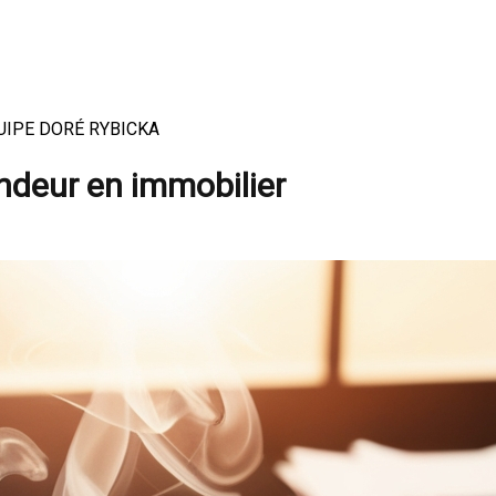
 ÉQUIPE DORÉ RYBICKA
ndeur en immobilier