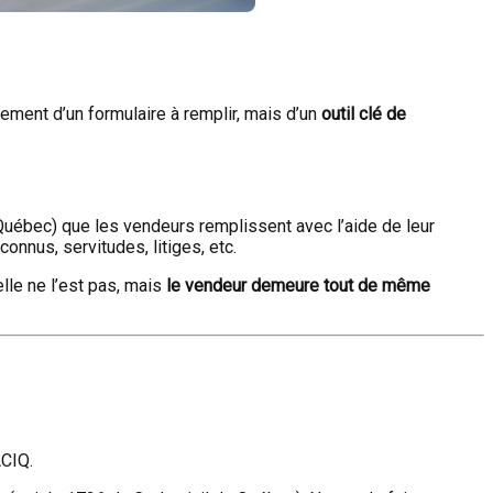
lement d’un formulaire à remplir, mais d’un
outil clé de
uébec) que les vendeurs remplissent avec l’aide de leur
connus, servitudes, litiges, etc.
elle ne l’est pas, mais
le vendeur demeure tout de même
ACIQ.