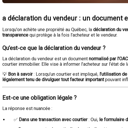
a déclaration du vendeur : un document 
Lorsqu'on achète une propriété au Québec, la
déclaration du v
transparence
qui protège à la fois l’acheteur et le vendeur.
Qu’est-ce que la déclaration du vendeur ?
La déclaration du vendeur est un document
normalisé par l’OA
courtier immobilier. Elle vise à informer l’acheteur sur l’état de
💡
Bon à savoir
: Lorsqu’un courtier est impliqué,
l’utilisation d
légalement tenu de divulguer tout facteur important
pouvant infl
Est-ce une obligation légale ?
La réponse est nuancée :
✅
Dans une transaction avec courtier
: Oui,
le formulaire 