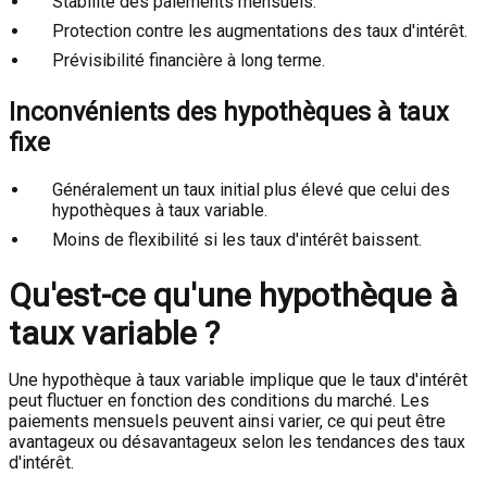
Stabilité des paiements mensuels.
Protection contre les augmentations des taux d'intérêt.
Prévisibilité financière à long terme.
Inconvénients des hypothèques à taux
fixe
Généralement un taux initial plus élevé que celui des
hypothèques à taux variable.
Moins de flexibilité si les taux d'intérêt baissent.
Qu'est-ce qu'une hypothèque à
taux variable ?
Une hypothèque à taux variable implique que le taux d'intérêt
peut fluctuer en fonction des conditions du marché. Les
paiements mensuels peuvent ainsi varier, ce qui peut être
avantageux ou désavantageux selon les tendances des taux
d'intérêt.