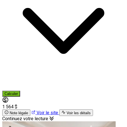
Calculer
1 564 $
Voir le site
Note légale
Voir les détails
Continuez votre lecture