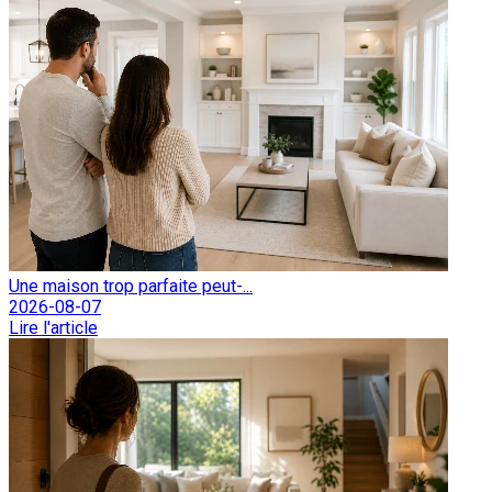
Une maison trop parfaite peut-...
2026-08-07
Lire l'article