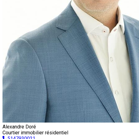
Alexandre Doré
Courtier immobilier résidentiel
5147930021