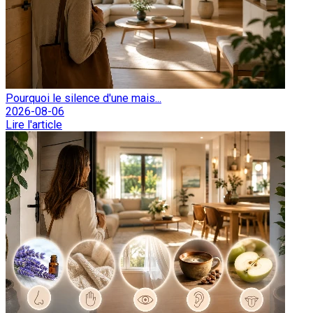
Pourquoi le silence d'une mais...
2026-08-06
Lire l'article