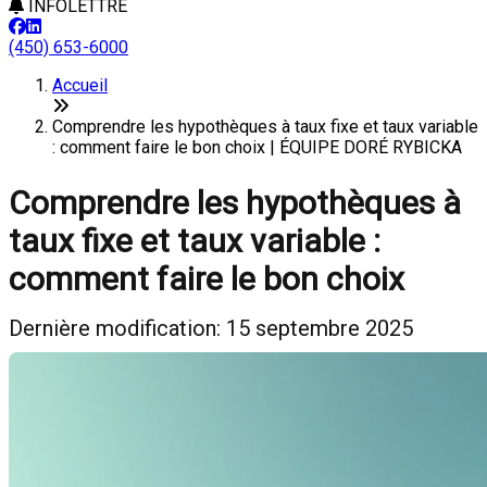
INFOLETTRE
(450) 653-6000
Accueil
Comprendre les hypothèques à taux fixe et taux variable
: comment faire le bon choix | ÉQUIPE DORÉ RYBICKA
Comprendre les hypothèques à
taux fixe et taux variable :
comment faire le bon choix
Dernière modification: 15 septembre 2025