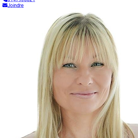
Joindre