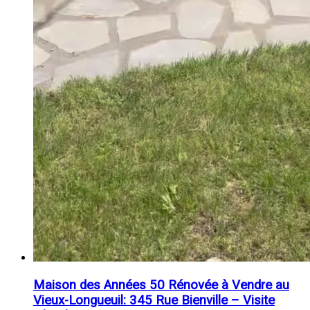
Maison des Années 50 Rénovée à Vendre au
Vieux-Longueuil: 345 Rue Bienville – Visite