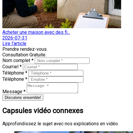
Acheter une maison avec des fi...
2026-07-31
Lire l'article
Prendre rendez-vous.
Consultation Gratuite.
Nom complet *
Courriel *
Téléphone *
Téléphone *
Message *
Discutons ensemble!
Capsules vidéo connexes
Approfondissez le sujet avec nos explications en vidéo.