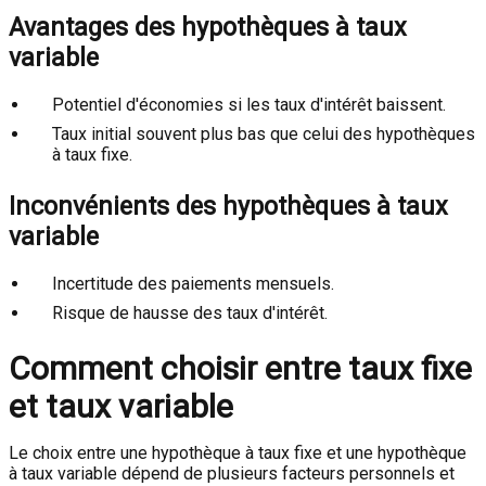
Avantages des hypothèques à taux
variable
Potentiel d'économies si les taux d'intérêt baissent.
Taux initial souvent plus bas que celui des hypothèques
à taux fixe.
Inconvénients des hypothèques à taux
variable
Incertitude des paiements mensuels.
Risque de hausse des taux d'intérêt.
Comment choisir entre taux fixe
et taux variable
Le choix entre une hypothèque à taux fixe et une hypothèque
à taux variable dépend de plusieurs facteurs personnels et