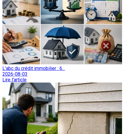
L'abc du crédit immobilier : 6...
2026-08-03
Lire l'article