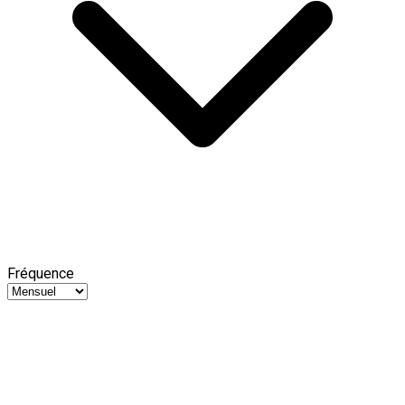
Fréquence