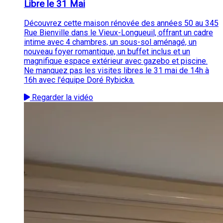
Libre le 31 Mai
Découvrez cette maison rénovée des années 50 au 345
Rue Bienville dans le Vieux-Longueuil, offrant un cadre
intime avec 4 chambres, un sous-sol aménagé, un
nouveau foyer romantique, un buffet inclus et un
magnifique espace extérieur avec gazebo et piscine.
Ne manquez pas les visites libres le 31 mai de 14h à
16h avec l'équipe Doré Rybicka.
Regarder la vidéo