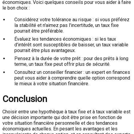
économiques. Voici quelques conseils pour vous aider à faire
le bon choix :
Considérez votre tolérance au risque : si vous préférez
la stabilité et n'aimez pas l'incertitude, un taux fixe
pourrait être préférable.
Évaluez les tendances économiques : si les taux
d'intérêt sont susceptibles de baisser, un taux variable
pourrait être plus avantageux.
Pensez à la durée de votre prêt : pour des prêts à long
terme, un taux fixe peut offrir plus de sécurité.
Consultez un conseiller financier : un expert en finances
peut vous aider à comprendre quelle option correspond
le mieux à votre situation financière.
Conclusion
Choisir entre une hypothèque à taux fixe et à taux variable est
une décision importante qui doit être prise en fonction de
votre situation financière personnelle et des tendances
économiques actuelles. En pesant les avantages et les