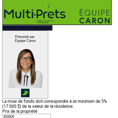
Obtenez votre pré-approbation
Présenté par
Équipe Caron
La mise de fonds doit correspondre à un minimum de 5%
(
17 500 $
) de la valeur de la résidence.
Prix de la propriété