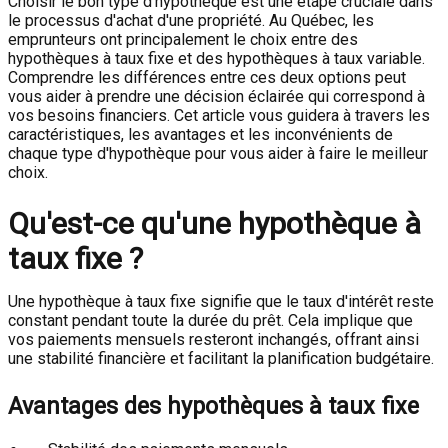
Choisir le bon type d'hypothèque est une étape cruciale dans
le processus d'achat d'une propriété. Au Québec, les
emprunteurs ont principalement le choix entre des
hypothèques à taux fixe et des hypothèques à taux variable.
Comprendre les différences entre ces deux options peut
vous aider à prendre une décision éclairée qui correspond à
vos besoins financiers. Cet article vous guidera à travers les
caractéristiques, les avantages et les inconvénients de
chaque type d'hypothèque pour vous aider à faire le meilleur
choix.
Qu'est-ce qu'une hypothèque à
taux fixe ?
Une hypothèque à taux fixe signifie que le taux d'intérêt reste
constant pendant toute la durée du prêt. Cela implique que
vos paiements mensuels resteront inchangés, offrant ainsi
une stabilité financière et facilitant la planification budgétaire.
Avantages des hypothèques à taux fixe