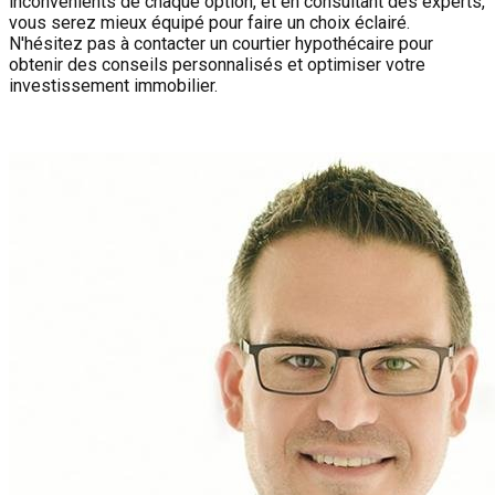
inconvénients de chaque option, et en consultant des experts,
vous serez mieux équipé pour faire un choix éclairé.
N'hésitez pas à contacter un courtier hypothécaire pour
obtenir des conseils personnalisés et optimiser votre
investissement immobilier.