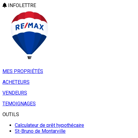
INFOLETTRE
MES PROPRIÉTÉS
ACHETEURS
VENDEURS
TEMOIGNAGES
OUTILS
Calculateur de prêt hypothécaire
St-Bruno de Montarville