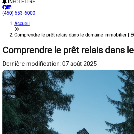
INFOLETTRE
(450) 653-6000
Accueil
Comprendre le prêt relais dans le domaine immobilier 
Comprendre le prêt relais dans l
Dernière modification: 07 août 2025