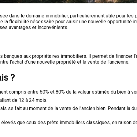
isée dans le domaine immobilier, particulièrement utile pour les
fre la flexibilité nécessaire pour saisir une nouvelle opportunité
, ses avantages et inconvénients.
es banques aux propriétaires immobiliers. Il permet de financer l
tre l'achat d'une nouvelle propriété et la vente de l'ancienne.
is ?
ent compris entre 60% et 80% de la valeur estimée du bien à ve
allant de 12 à 24 mois.
is se fait au moment de la vente de l'ancien bien. Pendant la dur
s élevés que ceux des prêts immobiliers classiques, en raison de