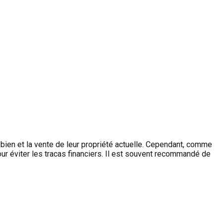
 bien et la vente de leur propriété actuelle. Cependant, comme
our éviter les tracas financiers. Il est souvent recommandé de