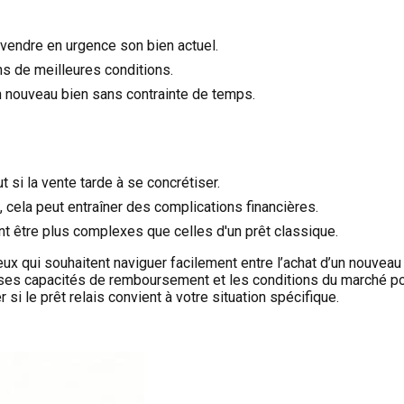
 vendre en urgence son bien actuel.
s de meilleures conditions.
un nouveau bien sans contrainte de temps.
 si la vente tarde à se concrétiser.
 cela peut entraîner des complications financières.
ent être plus complexes que celles d'un prêt classique.
eux qui souhaitent naviguer facilement entre l’achat d’un nouveau
ion, ses capacités de remboursement et les conditions du marché p
si le prêt relais convient à votre situation spécifique.