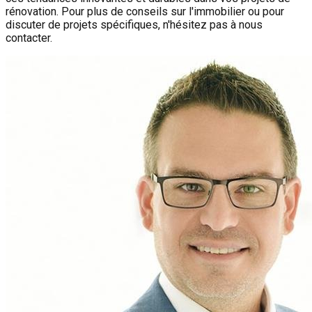
rénovation. Pour plus de conseils sur l'immobilier ou pour
discuter de projets spécifiques, n'hésitez pas à nous
contacter.