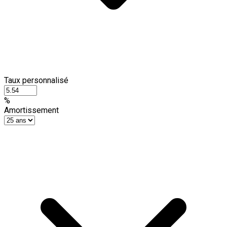
Taux personnalisé
%
Amortissement