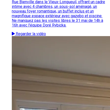
Rue Bienville dans le Vieux-Longueuil, offrant un cadre
intime avec 4 chambres, un sous-sol aménagé, un
nouveau foyer romantique, un buffet inclus et un
magnifique espace extérieur avec gazebo et piscine.
Ne manquez pas les visites libres le 31 mai de 14h à
16h avec l'équipe Doré Rybicka.
Regarder la vidéo