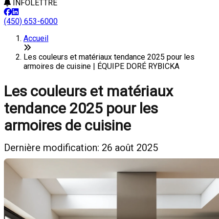
INFOLETTRE
(450) 653-6000
Accueil
Les couleurs et matériaux tendance 2025 pour les
armoires de cuisine | ÉQUIPE DORÉ RYBICKA
Les couleurs et matériaux
tendance 2025 pour les
armoires de cuisine
Dernière modification: 26 août 2025