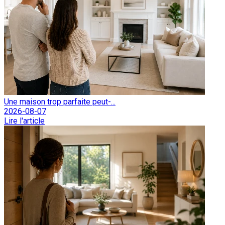
Une maison trop parfaite peut-...
2026-08-07
Lire l'article