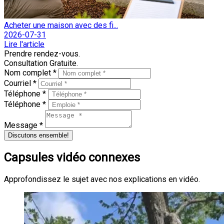
Acheter une maison avec des fi...
2026-07-31
Lire l'article
Prendre rendez-vous.
Consultation Gratuite.
Nom complet *
Courriel *
Téléphone *
Téléphone *
Message *
Discutons ensemble!
Capsules vidéo connexes
Approfondissez le sujet avec nos explications en vidéo.