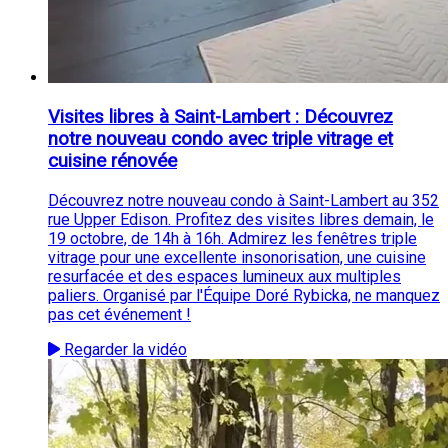
Visites libres à Saint-Lambert : Découvrez
notre nouveau condo avec triple vitrage et
cuisine rénovée
Découvrez notre nouveau condo à Saint-Lambert au 352
rue Upper Edison. Profitez des visites libres demain, le
19 octobre, de 14h à 16h. Admirez les fenêtres triple
vitrage pour une excellente insonorisation, une cuisine
resurfacée et des espaces lumineux aux multiples
paliers. Organisé par l'Équipe Doré Rybicka, ne manquez
pas cet événement !
Regarder la vidéo