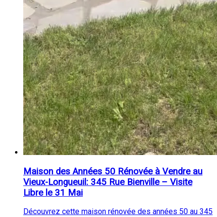
Maison des Années 50 Rénovée à Vendre au
Vieux-Longueuil: 345 Rue Bienville – Visite
Libre le 31 Mai
Découvrez cette maison rénovée des années 50 au 345