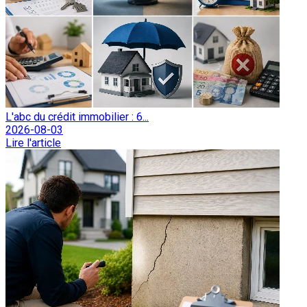
L'abc du crédit immobilier : 6...
2026-08-03
Lire l'article