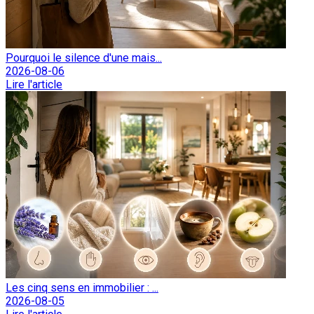
Pourquoi le silence d'une mais...
2026-08-06
Lire l'article
Les cinq sens en immobilier : ...
2026-08-05