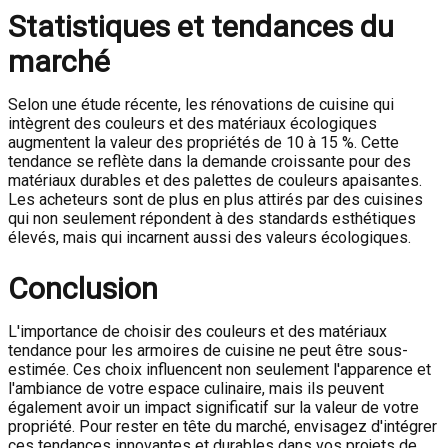
Statistiques et tendances du
marché
Selon une étude récente, les rénovations de cuisine qui
intègrent des couleurs et des matériaux écologiques
augmentent la valeur des propriétés de 10 à 15 %. Cette
tendance se reflète dans la demande croissante pour des
matériaux durables et des palettes de couleurs apaisantes.
Les acheteurs sont de plus en plus attirés par des cuisines
qui non seulement répondent à des standards esthétiques
élevés, mais qui incarnent aussi des valeurs écologiques.
Conclusion
L'importance de choisir des couleurs et des matériaux
tendance pour les armoires de cuisine ne peut être sous-
estimée. Ces choix influencent non seulement l'apparence et
l'ambiance de votre espace culinaire, mais ils peuvent
également avoir un impact significatif sur la valeur de votre
propriété. Pour rester en tête du marché, envisagez d'intégrer
ces tendances innovantes et durables dans vos projets de