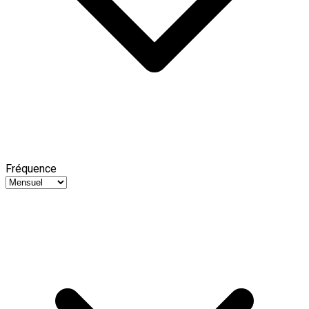
Fréquence