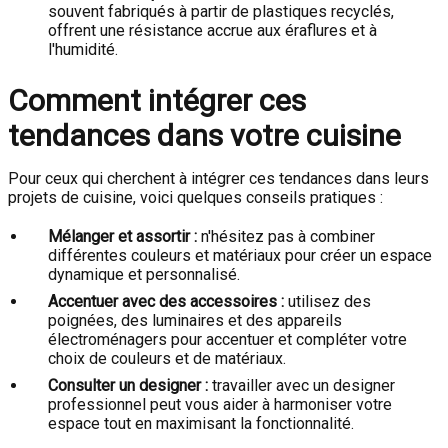
souvent fabriqués à partir de plastiques recyclés,
offrent une résistance accrue aux éraflures et à
l'humidité.
Comment intégrer ces
tendances dans votre cuisine
Pour ceux qui cherchent à intégrer ces tendances dans leurs
projets de cuisine, voici quelques conseils pratiques :
Mélanger et assortir :
n'hésitez pas à combiner
différentes couleurs et matériaux pour créer un espace
dynamique et personnalisé.
Accentuer avec des accessoires :
utilisez des
poignées, des luminaires et des appareils
électroménagers pour accentuer et compléter votre
choix de couleurs et de matériaux.
Consulter un designer :
travailler avec un designer
professionnel peut vous aider à harmoniser votre
espace tout en maximisant la fonctionnalité.