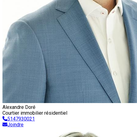
Alexandre Doré
Courtier immobilier résidentiel
5147930021
Joindre