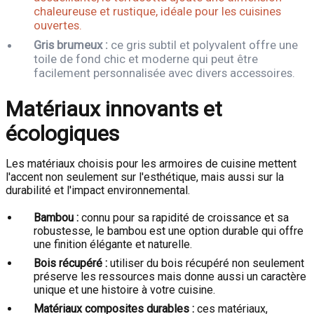
chaleureuse et rustique, idéale pour les cuisines
ouvertes.
Gris brumeux :
ce gris subtil et polyvalent offre une
toile de fond chic et moderne qui peut être
facilement personnalisée avec divers accessoires.
Matériaux innovants et
écologiques
Les matériaux choisis pour les armoires de cuisine mettent
l'accent non seulement sur l'esthétique, mais aussi sur la
durabilité et l'impact environnemental.
Bambou :
connu pour sa rapidité de croissance et sa
robustesse, le bambou est une option durable qui offre
une finition élégante et naturelle.
Bois récupéré :
utiliser du bois récupéré non seulement
préserve les ressources mais donne aussi un caractère
unique et une histoire à votre cuisine.
Matériaux composites durables :
ces matériaux,