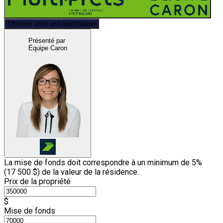
Obtenez votre pré-approbation
Présenté par
Équipe Caron
La mise de fonds doit correspondre à un minimum de 5%
(
17 500 $
) de la valeur de la résidence.
Prix de la propriété
$
Mise de fonds