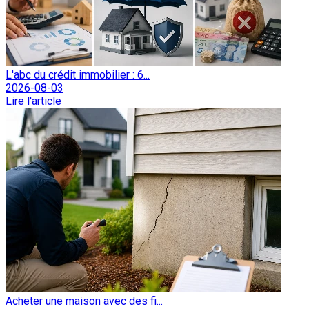
L'abc du crédit immobilier : 6...
2026-08-03
Lire l'article
Acheter une maison avec des fi...