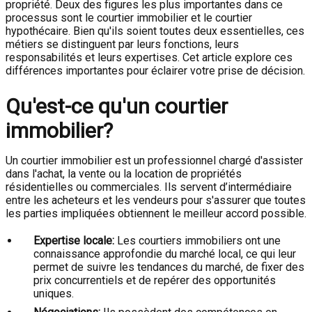
propriété. Deux des figures les plus importantes dans ce
processus sont le courtier immobilier et le courtier
hypothécaire. Bien qu'ils soient toutes deux essentielles, ces
métiers se distinguent par leurs fonctions, leurs
responsabilités et leurs expertises. Cet article explore ces
différences importantes pour éclairer votre prise de décision.
Qu'est-ce qu'un courtier
immobilier?
Un courtier immobilier est un professionnel chargé d'assister
dans l'achat, la vente ou la location de propriétés
résidentielles ou commerciales. Ils servent d’intermédiaire
entre les acheteurs et les vendeurs pour s'assurer que toutes
les parties impliquées obtiennent le meilleur accord possible.
Expertise locale:
Les courtiers immobiliers ont une
connaissance approfondie du marché local, ce qui leur
permet de suivre les tendances du marché, de fixer des
prix concurrentiels et de repérer des opportunités
uniques.