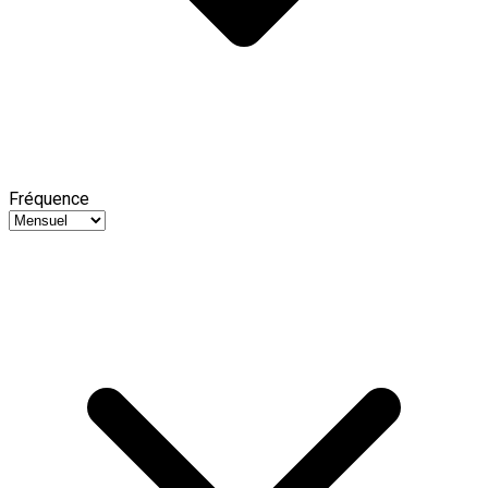
Fréquence