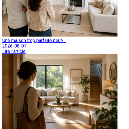
Une maison trop parfaite peut-...
2026-08-07
Lire l'article