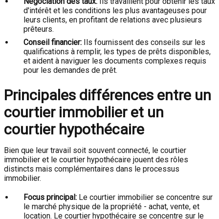
Négociation des taux:
Ils travaillent pour obtenir les taux
d'intérêt et les conditions les plus avantageuses pour
leurs clients, en profitant de relations avec plusieurs
prêteurs.
Conseil financier:
Ils fournissent des conseils sur les
qualifications à remplir, les types de prêts disponibles,
et aident à naviguer les documents complexes requis
pour les demandes de prêt.
Principales différences entre un
courtier immobilier et un
courtier hypothécaire
Bien que leur travail soit souvent connecté, le courtier
immobilier et le courtier hypothécaire jouent des rôles
distincts mais complémentaires dans le processus
immobilier.
Focus principal:
Le courtier immobilier se concentre sur
le marché physique de la propriété - achat, vente, et
location. Le courtier hypothécaire se concentre sur le