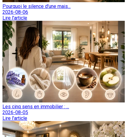
Pourquoi le silence d'une mais...
2026-08-06
Lire l'article
Les cinq sens en immobilier : ...
2026-08-05
Lire l'article