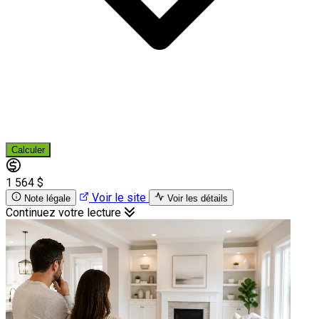
Calculer
1 564 $
Voir le site
Note légale
Voir les détails
Continuez votre lecture