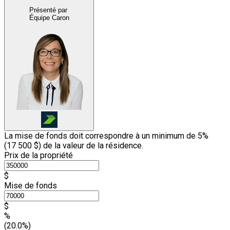
Présenté par
Équipe Caron
La mise de fonds doit correspondre à un minimum de 5%
(
17 500 $
) de la valeur de la résidence.
Prix de la propriété
$
Mise de fonds
$
%
(20.0%)