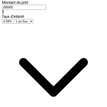
Montant du prêt
$
Taux d'intérêt