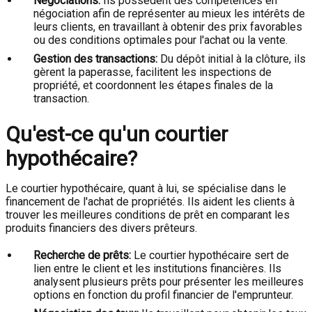
Négociations:
Ils possèdent des compétences en
négociation afin de représenter au mieux les intérêts de
leurs clients, en travaillant à obtenir des prix favorables
ou des conditions optimales pour l'achat ou la vente.
Gestion des transactions:
Du dépôt initial à la clôture, ils
gèrent la paperasse, facilitent les inspections de
propriété, et coordonnent les étapes finales de la
transaction.
Qu'est-ce qu'un courtier
hypothécaire?
Le courtier hypothécaire, quant à lui, se spécialise dans le
financement de l'achat de propriétés. Ils aident les clients à
trouver les meilleures conditions de prêt en comparant les
produits financiers des divers prêteurs.
Recherche de prêts:
Le courtier hypothécaire sert de
lien entre le client et les institutions financières. Ils
analysent plusieurs prêts pour présenter les meilleures
options en fonction du profil financier de l'emprunteur.