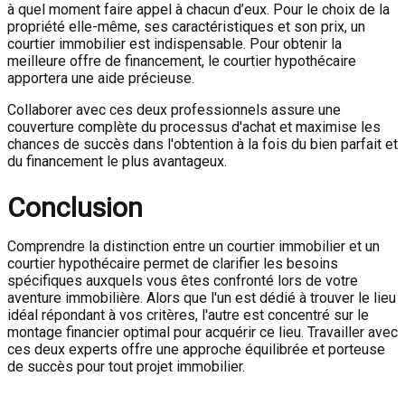
à quel moment faire appel à chacun d’eux. Pour le choix de la
propriété elle-même, ses caractéristiques et son prix, un
courtier immobilier est indispensable. Pour obtenir la
meilleure offre de financement, le courtier hypothécaire
apportera une aide précieuse.
Collaborer avec ces deux professionnels assure une
couverture complète du processus d'achat et maximise les
chances de succès dans l'obtention à la fois du bien parfait et
du financement le plus avantageux.
Conclusion
Comprendre la distinction entre un courtier immobilier et un
courtier hypothécaire permet de clarifier les besoins
spécifiques auxquels vous êtes confronté lors de votre
aventure immobilière. Alors que l'un est dédié à trouver le lieu
idéal répondant à vos critères, l'autre est concentré sur le
montage financier optimal pour acquérir ce lieu. Travailler avec
ces deux experts offre une approche équilibrée et porteuse
de succès pour tout projet immobilier.