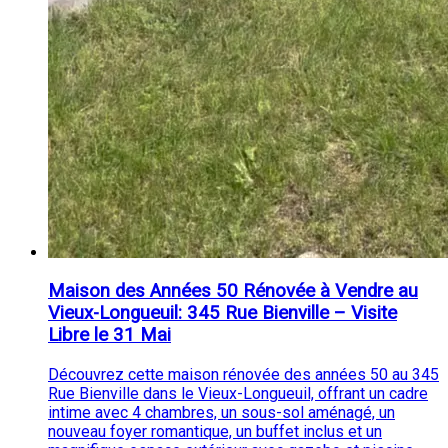
Maison des Années 50 Rénovée à Vendre au
Vieux-Longueuil: 345 Rue Bienville – Visite
Libre le 31 Mai
Découvrez cette maison rénovée des années 50 au 345
Rue Bienville dans le Vieux-Longueuil, offrant un cadre
intime avec 4 chambres, un sous-sol aménagé, un
nouveau foyer romantique, un buffet inclus et un