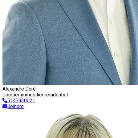
Alexandre Doré
Courtier immobilier résidentiel
5147930021
Joindre