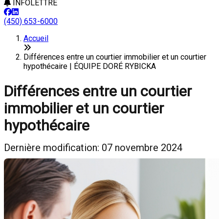
INFOLETTRE
(450) 653-6000
Accueil
Différences entre un courtier immobilier et un courtier
hypothécaire | ÉQUIPE DORÉ RYBICKA
Différences entre un courtier
immobilier et un courtier
hypothécaire
Dernière modification: 07 novembre 2024