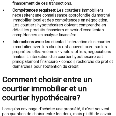
financement de ces transactions.
Compétences requises:
Les courtiers immobiliers
nécessitent une connaissance approfondie du marché
immobilier local et des compétences en négociation.
Les courtiers hypothécaires doivent comprendre en
détail les produits financiers et avoir d'excellentes
compétences en analyse financière.
Interactions avec les clients:
L’interaction d’un courtier
immobilier avec les clients est souvent axée sur les
propriétés elles-mêmes - visites, offres, négociations
finales. L’interaction d’un courtier hypothécaire est
principalement financière - conseil, recherche de prêt et
démarches pour l'obtention du crédit.
Comment choisir entre un
courtier immobilier et un
courtier hypothécaire?
Lorsqu'on envisage d'acheter une propriété, il n’est souvent
pas question de choisir entre les deux, mais plutôt de savoir