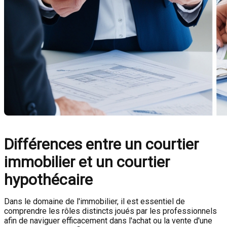
Différences entre un courtier
immobilier et un courtier
hypothécaire
Dans le domaine de l'immobilier, il est essentiel de
comprendre les rôles distincts joués par les professionnels
afin de naviguer efficacement dans l'achat ou la vente d'une