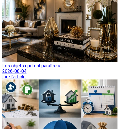
Les objets qui font paraître u...
2026-08-04
Lire l'article