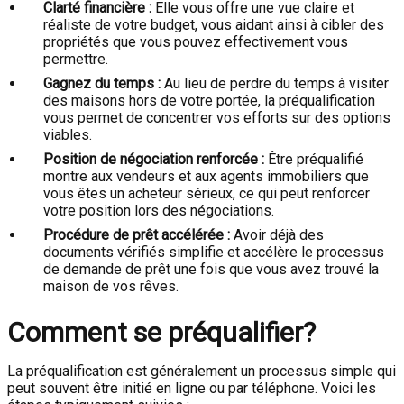
Clarté financière :
Elle vous offre une vue claire et
réaliste de votre budget, vous aidant ainsi à cibler des
propriétés que vous pouvez effectivement vous
permettre.
Gagnez du temps :
Au lieu de perdre du temps à visiter
des maisons hors de votre portée, la préqualification
vous permet de concentrer vos efforts sur des options
viables.
Position de négociation renforcée :
Être préqualifié
montre aux vendeurs et aux agents immobiliers que
vous êtes un acheteur sérieux, ce qui peut renforcer
votre position lors des négociations.
Procédure de prêt accélérée :
Avoir déjà des
documents vérifiés simplifie et accélère le processus
de demande de prêt une fois que vous avez trouvé la
maison de vos rêves.
Comment se préqualifier?
La préqualification est généralement un processus simple qui
peut souvent être initié en ligne ou par téléphone. Voici les