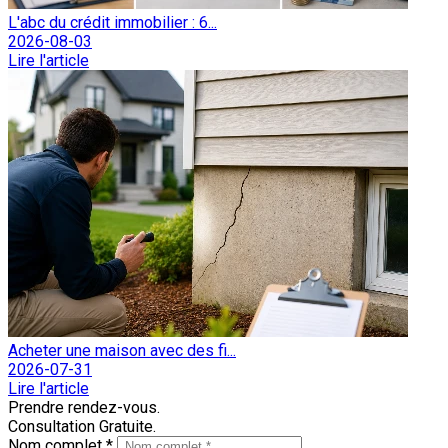
L'abc du crédit immobilier : 6...
2026-08-03
Lire l'article
Acheter une maison avec des fi...
2026-07-31
Lire l'article
Prendre rendez-vous.
Consultation Gratuite.
Nom complet *