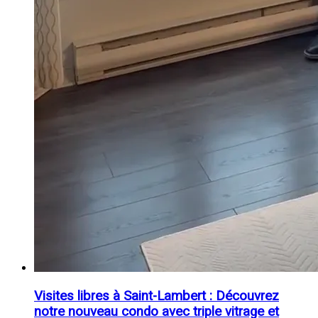
Visites libres à Saint-Lambert : Découvrez
notre nouveau condo avec triple vitrage et