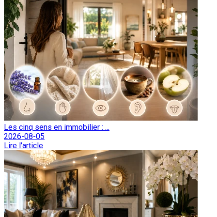
Les cinq sens en immobilier : ...
2026-08-05
Lire l'article