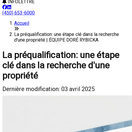
INFOLETTRE
(450) 653-6000
Accueil
La préqualification: une étape clé dans la recherche
d'une propriété | ÉQUIPE DORÉ RYBICKA
La préqualification: une étape
clé dans la recherche d'une
propriété
Dernière modification: 03 avril 2025