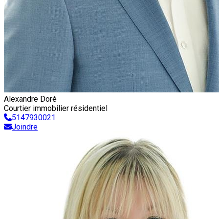
Alexandre Doré
Courtier immobilier résidentiel
5147930021
Joindre