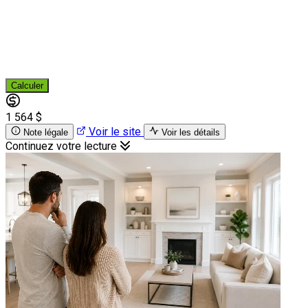
Calculer
1 564 $
Voir le site
Note légale
Voir les détails
Continuez votre lecture