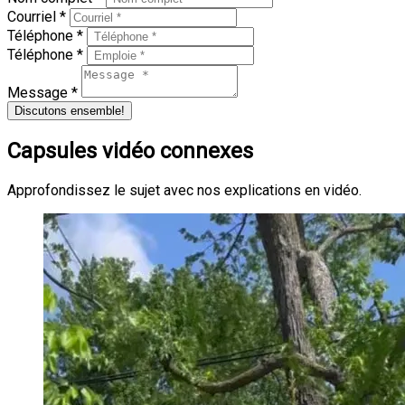
Courriel *
Téléphone *
Téléphone *
Message *
Discutons ensemble!
Capsules vidéo connexes
Approfondissez le sujet avec nos explications en vidéo.