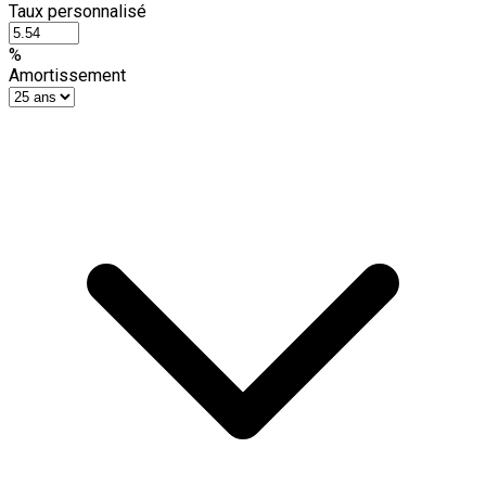
Taux personnalisé
%
Amortissement