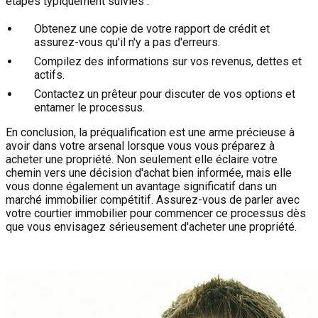
étapes typiquement suivies :
Obtenez une copie de votre rapport de crédit et
assurez-vous qu'il n'y a pas d'erreurs.
Compilez des informations sur vos revenus, dettes et
actifs.
Contactez un prêteur pour discuter de vos options et
entamer le processus.
En conclusion, la préqualification est une arme précieuse à
avoir dans votre arsenal lorsque vous vous préparez à
acheter une propriété. Non seulement elle éclaire votre
chemin vers une décision d'achat bien informée, mais elle
vous donne également un avantage significatif dans un
marché immobilier compétitif. Assurez-vous de parler avec
votre courtier immobilier pour commencer ce processus dès
que vous envisagez sérieusement d'acheter une propriété.