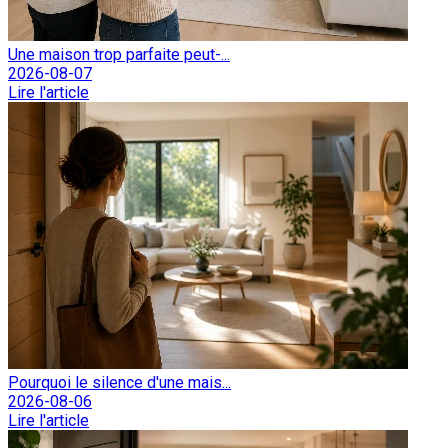
Une maison trop parfaite peut-...
2026-08-07
Lire l'article
Pourquoi le silence d'une mais...
2026-08-06
Lire l'article