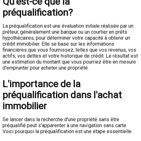
Qu'est-ce que la
préqualification?
La préqualification est une évaluation initiale réalisée par un
prêteur, généralement une banque ou un courtier en prêts
hypothécaires, pour déterminer votre capacité à obtenir un
crédit immobilier. Elle se base sur les informations
financières que vous fournissez, telles que vos revenus, vos
actifs, vos dettes et votre historique de crédit. Le résultat est
une estimation du montant que vous pourriez être en mesure
d'emprunter pour acheter une propriété.
L'importance de la
préqualification dans l'achat
immobilier
Se lancer dans la recherche d'une propriété sans être
préqualifié peut s'apparenter à une navigation sans carte.
Voici pourquoi la préqualification est une étape essentielle :