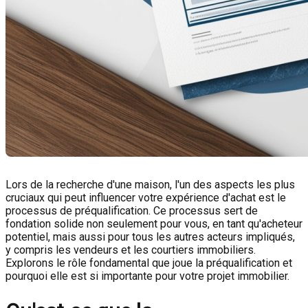
Lors de la recherche d'une maison, l'un des aspects les plus
cruciaux qui peut influencer votre expérience d'achat est le
processus de préqualification. Ce processus sert de
fondation solide non seulement pour vous, en tant qu'acheteur
potentiel, mais aussi pour tous les autres acteurs impliqués,
y compris les vendeurs et les courtiers immobiliers.
Explorons le rôle fondamental que joue la préqualification et
pourquoi elle est si importante pour votre projet immobilier.