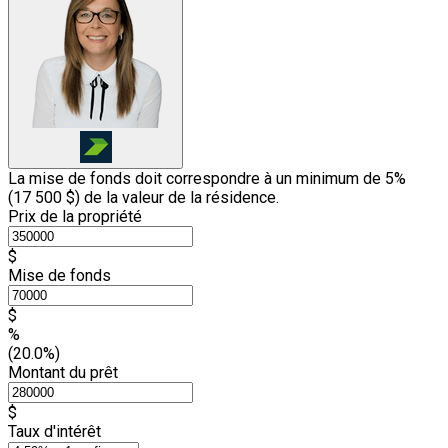
La mise de fonds doit correspondre à un minimum de 5%
(
17 500 $
) de la valeur de la résidence.
Prix de la propriété
$
Mise de fonds
$
%
(20.0%)
Montant du prêt
$
Taux d'intérêt