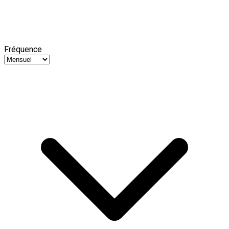
Fréquence