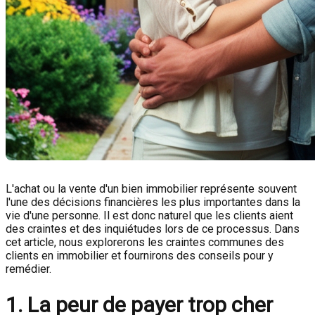
L'achat ou la vente d'un bien immobilier représente souvent
l'une des décisions financières les plus importantes dans la
vie d'une personne. Il est donc naturel que les clients aient
des craintes et des inquiétudes lors de ce processus. Dans
cet article, nous explorerons les craintes communes des
clients en immobilier et fournirons des conseils pour y
remédier.
1. La peur de payer trop cher