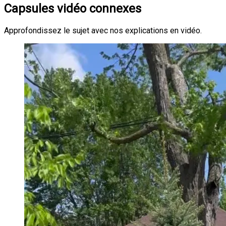
Capsules vidéo connexes
Approfondissez le sujet avec nos explications en vidéo.