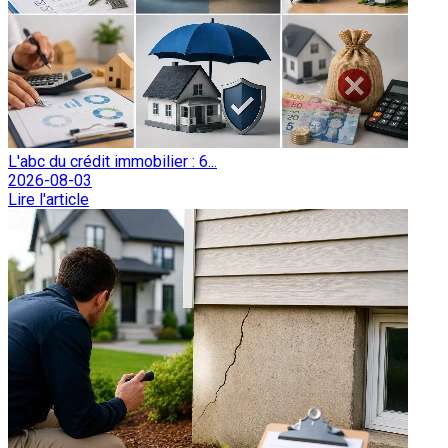
L'abc du crédit immobilier : 6...
2026-08-03
Lire l'article