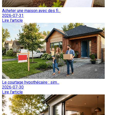
Acheter une maison avec des fi...
2026-07-31
Lire l'article
Le courtage hypothécaire : sim...
2026-07-30
Lire l'article