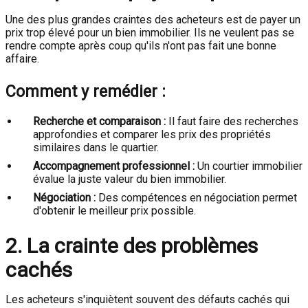
Une des plus grandes craintes des acheteurs est de payer un
prix trop élevé pour un bien immobilier. Ils ne veulent pas se
rendre compte après coup qu'ils n'ont pas fait une bonne
affaire.
Comment y remédier :
Recherche et comparaison :
Il faut faire des recherches
approfondies et comparer les prix des propriétés
similaires dans le quartier.
Accompagnement professionnel :
Un courtier immobilier
évalue la juste valeur du bien immobilier.
Négociation :
Des compétences en négociation permet
d'obtenir le meilleur prix possible.
2. La crainte des problèmes
cachés
Les acheteurs s'inquiètent souvent des défauts cachés qui