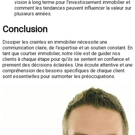
vision à long terme pour l'investissement immobilier et
comment les tendances peuvent influencer la valeur sur
plusieurs années.
Conclusion
Dissiper les craintes en immobilier nécessite une
communication claire, de l'expertise et un soutien constant. En
tant que courtier immobilier, notre rôle est de guider nos
clients à chaque étape pour qu'ils se sentent en confiance et
prennent des décisions éclairées. Une écoute attentive et une
compréhension des besoins spécifiques de chaque client
sont essentielles pour surmonter les préoccupations.