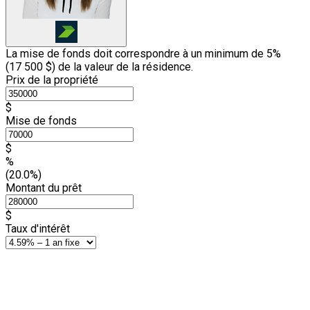
La mise de fonds doit correspondre à un minimum de 5%
(
17 500 $
) de la valeur de la résidence.
Prix de la propriété
$
Mise de fonds
$
%
(20.0%)
Montant du prêt
$
Taux d'intérêt