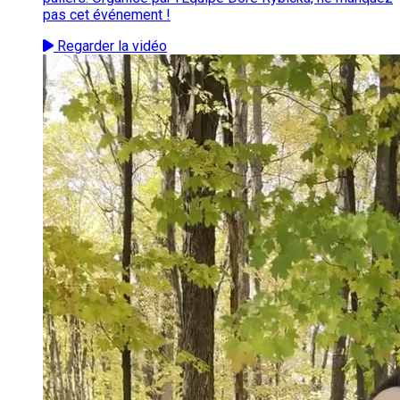
pas cet événement !
Regarder la vidéo