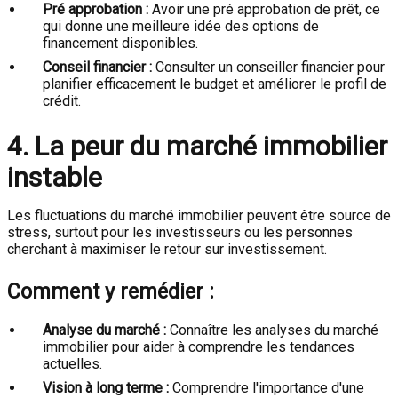
Pré approbation :
Avoir une pré approbation de prêt, ce
qui donne une meilleure idée des options de
financement disponibles.
Conseil financier :
Consulter un conseiller financier pour
planifier efficacement le budget et améliorer le profil de
crédit.
4. La peur du marché immobilier
instable
Les fluctuations du marché immobilier peuvent être source de
stress, surtout pour les investisseurs ou les personnes
cherchant à maximiser le retour sur investissement.
Comment y remédier :
Analyse du marché :
Connaître les analyses du marché
immobilier pour aider à comprendre les tendances
actuelles.
Vision à long terme :
Comprendre l'importance d'une