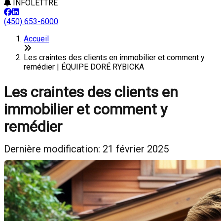
INFOLETTRE
(450) 653-6000
Accueil
Les craintes des clients en immobilier et comment y
remédier | ÉQUIPE DORÉ RYBICKA
Les craintes des clients en
immobilier et comment y
remédier
Dernière modification: 21 février 2025