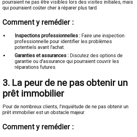
pourraient ne pas être visibles lors des visites initiales, mais
qui pourraient coûter cher à réparer plus tard.
Comment y remédier :
Inspections professionnelles :
Faire une inspection
professionnelle pour identifier les problèmes
potentiels avant l'achat.
Garanties et assurances :
Discutez des options de
garantie ou d'assurance qui pourraient couvrir les
réparations futures.
3. La peur de ne pas obtenir un
prêt immobilier
Pour de nombreux clients, l'inquiétude de ne pas obtenir un
prêt immobilier est un obstacle majeur.
Comment y remédier :