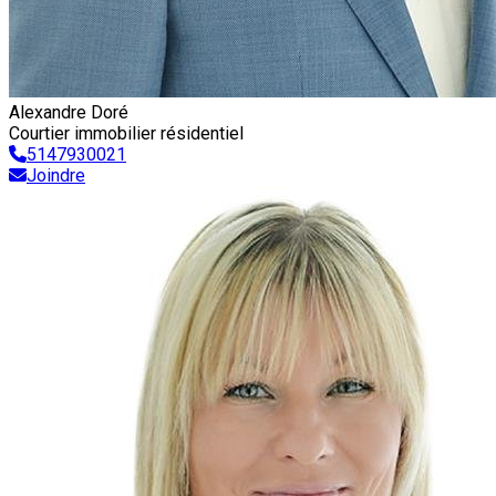
Alexandre Doré
Courtier immobilier résidentiel
5147930021
Joindre