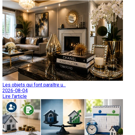
Les objets qui font paraître u...
2026-08-04
Lire l'article