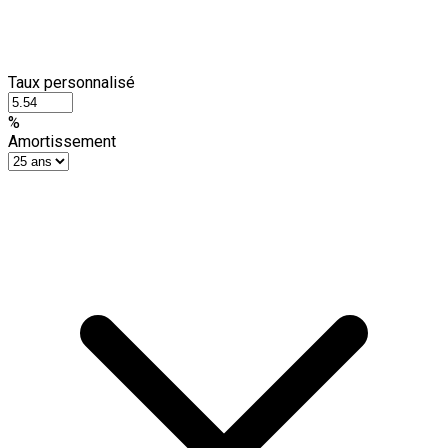
Taux personnalisé
%
Amortissement