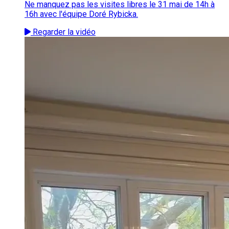
Ne manquez pas les visites libres le 31 mai de 14h à
16h avec l'équipe Doré Rybicka.
Regarder la vidéo