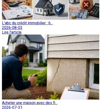
L'abc du crédit immobilier : 6...
2026-08-03
Lire l'article
Acheter une maison avec des fi...
2026-07-31