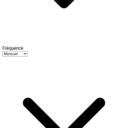
Fréquence