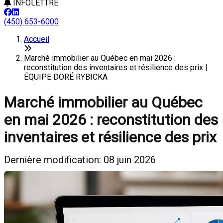
INFOLETTRE
(450) 653-6000
Accueil
Marché immobilier au Québec en mai 2026 :
reconstitution des inventaires et résilience des prix |
ÉQUIPE DORÉ RYBICKA
Marché immobilier au Québec
en mai 2026 : reconstitution des
inventaires et résilience des prix
Dernière modification: 08 juin 2026