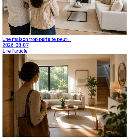
Une maison trop parfaite peut-...
2026-08-07
Lire l'article