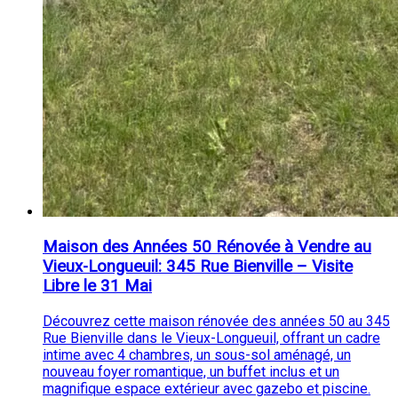
Maison des Années 50 Rénovée à Vendre au
Vieux-Longueuil: 345 Rue Bienville – Visite
Libre le 31 Mai
Découvrez cette maison rénovée des années 50 au 345
Rue Bienville dans le Vieux-Longueuil, offrant un cadre
intime avec 4 chambres, un sous-sol aménagé, un
nouveau foyer romantique, un buffet inclus et un
magnifique espace extérieur avec gazebo et piscine.