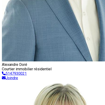
Alexandre Doré
Courtier immobilier résidentiel
5147930021
Joindre