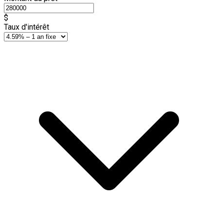
$
Taux d'intérêt