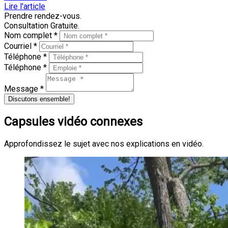
Lire l'article
Prendre rendez-vous.
Consultation Gratuite.
Nom complet *
Courriel *
Téléphone *
Téléphone *
Message *
Discutons ensemble!
Capsules vidéo connexes
Approfondissez le sujet avec nos explications en vidéo.