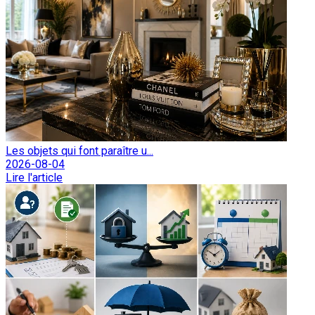
Les objets qui font paraître u...
2026-08-04
Lire l'article