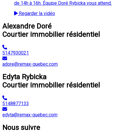
de 14h à 16h. Équipe Doré Rybicka vous attend.
Regarder la vidéo
Alexandre Doré
Courtier immobilier résidentiel
5147930021
adore@remax-quebec.com
Edyta Rybicka
Courtier immobilier résidentiel
5148877133
edyta@remax-quebec.com
Nous suivre