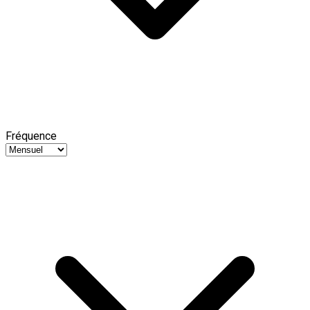
Fréquence