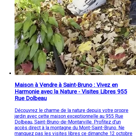
Maison à Vendre à Saint-Bruno : Vivez en
Harmonie avec la Nature - Visites Libres 955
Rue Dolbeau
Découvrez le charme de la nature depuis votre propre
jardin avec cette maison exceptionnelle au 955 Rue
Dolbeau, Saint-Bruno-de-Montarville. Profitez d'un
accès direct à la montagne du Mont-Saint-Bruno. Ne
manquez pas les visites libres ce dimanche 12 octobre