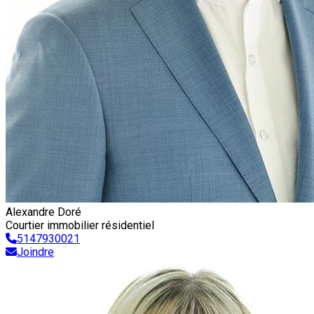
Alexandre Doré
Courtier immobilier résidentiel
5147930021
Joindre