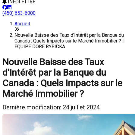
INFOLETTRE
(450) 653-6000
Accueil
Nouvelle Baisse des Taux d'Intérêt par la Banque du
Canada : Quels Impacts sur le Marché Immobilier ? |
ÉQUIPE DORÉ RYBICKA
Nouvelle Baisse des Taux
d'Intérêt par la Banque du
Canada : Quels Impacts sur le
Marché Immobilier ?
Dernière modification: 24 juillet 2024