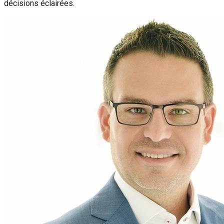
décisions éclairées.