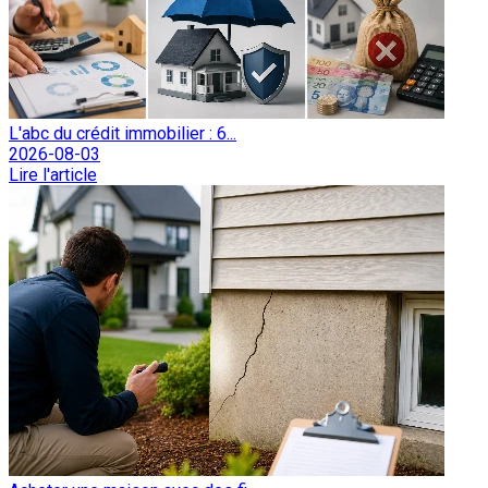
L'abc du crédit immobilier : 6...
2026-08-03
Lire l'article