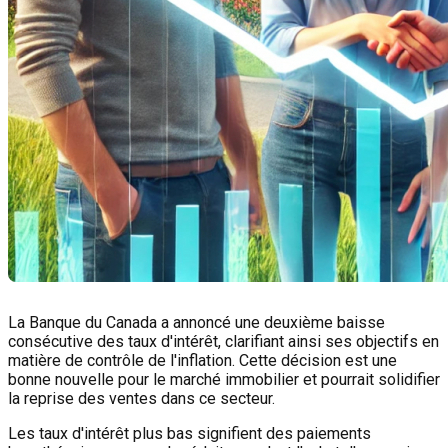
La Banque du Canada a annoncé une deuxième baisse
consécutive des taux d'intérêt, clarifiant ainsi ses objectifs en
matière de contrôle de l'inflation. Cette décision est une
bonne nouvelle pour le marché immobilier et pourrait solidifier
la reprise des ventes dans ce secteur.
Les taux d'intérêt plus bas signifient des paiements