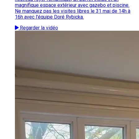
magnifique espace extérieur avec gazebo et piscine.
Ne manquez pas les visites libres le 31 mai de 14h à
16h avec l'équipe Doré Rybicka.
Regarder la vidéo