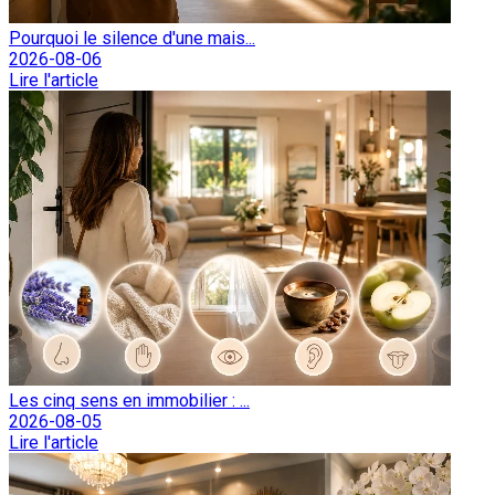
Pourquoi le silence d'une mais...
2026-08-06
Lire l'article
Les cinq sens en immobilier : ...
2026-08-05
Lire l'article