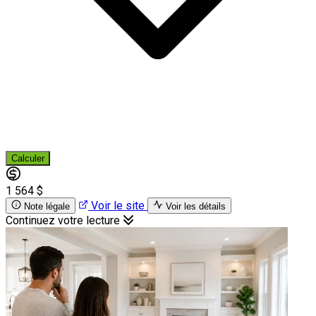
Calculer
1 564 $
Voir le site
Note légale
Voir les détails
Continuez votre lecture