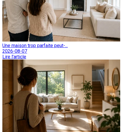
Une maison trop parfaite peut-...
2026-08-07
Lire l'article