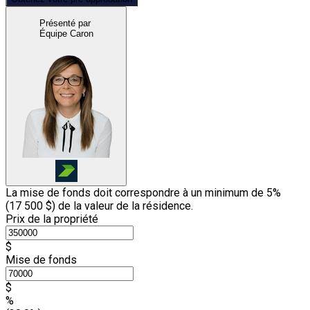
Présenté par
Équipe Caron
La mise de fonds doit correspondre à un minimum de 5%
(
17 500 $
) de la valeur de la résidence.
Prix de la propriété
$
Mise de fonds
$
%