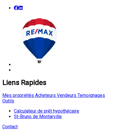
Liens Rapides
Mes propriétés
Acheteurs
Vendeurs
Temoignages
Outils
Calculateur de prêt hypothécaire
St-Bruno de Montarville
Contact