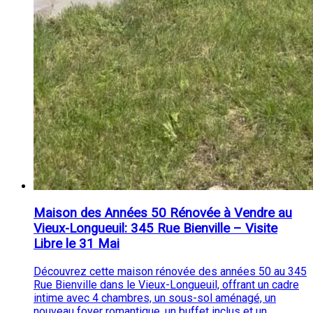
Maison des Années 50 Rénovée à Vendre au
Vieux-Longueuil: 345 Rue Bienville – Visite
Libre le 31 Mai
Découvrez cette maison rénovée des années 50 au 345
Rue Bienville dans le Vieux-Longueuil, offrant un cadre
intime avec 4 chambres, un sous-sol aménagé, un
nouveau foyer romantique, un buffet inclus et un