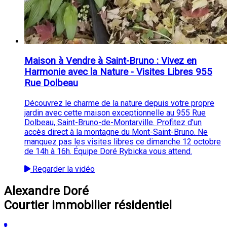
Maison à Vendre à Saint-Bruno : Vivez en
Harmonie avec la Nature - Visites Libres 955
Rue Dolbeau
Découvrez le charme de la nature depuis votre propre
jardin avec cette maison exceptionnelle au 955 Rue
Dolbeau, Saint-Bruno-de-Montarville. Profitez d'un
accès direct à la montagne du Mont-Saint-Bruno. Ne
manquez pas les visites libres ce dimanche 12 octobre
de 14h à 16h. Équipe Doré Rybicka vous attend.
Regarder la vidéo
Alexandre Doré
Courtier immobilier résidentiel