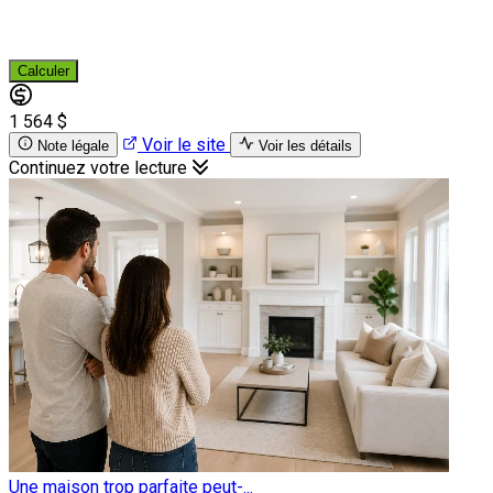
Calculer
1 564 $
Voir le site
Note légale
Voir les détails
Continuez votre lecture
Une maison trop parfaite peut-...