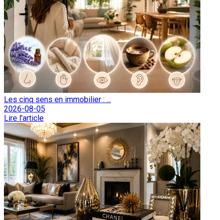
Les cinq sens en immobilier : ...
2026-08-05
Lire l'article