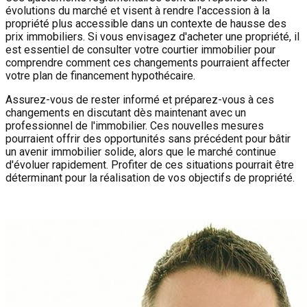
évolutions du marché et visent à rendre l'accession à la
propriété plus accessible dans un contexte de hausse des
prix immobiliers. Si vous envisagez d'acheter une propriété, il
est essentiel de consulter votre courtier immobilier pour
comprendre comment ces changements pourraient affecter
votre plan de financement hypothécaire.
Assurez-vous de rester informé et préparez-vous à ces
changements en discutant dès maintenant avec un
professionnel de l'immobilier. Ces nouvelles mesures
pourraient offrir des opportunités sans précédent pour bâtir
un avenir immobilier solide, alors que le marché continue
d'évoluer rapidement. Profiter de ces situations pourrait être
déterminant pour la réalisation de vos objectifs de propriété.