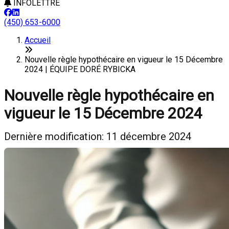
INFOLETTRE
(450) 653-6000
Accueil
Nouvelle règle hypothécaire en vigueur le 15 Décembre
2024 | ÉQUIPE DORÉ RYBICKA
Nouvelle règle hypothécaire en
vigueur le 15 Décembre 2024
Dernière modification: 11 décembre 2024