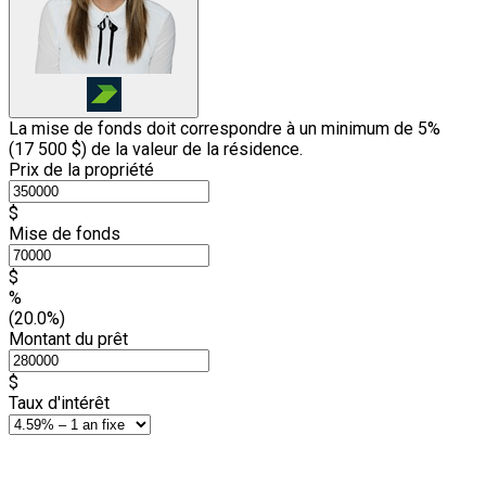
La mise de fonds doit correspondre à un minimum de 5%
(
17 500 $
) de la valeur de la résidence.
Prix de la propriété
$
Mise de fonds
$
%
(20.0%)
Montant du prêt
$
Taux d'intérêt