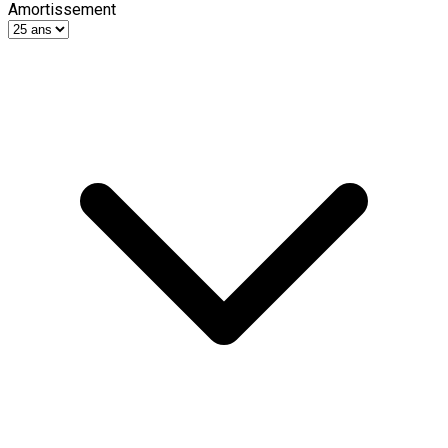
Amortissement