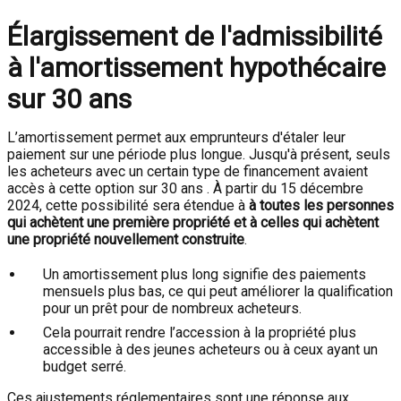
Élargissement de l'admissibilité
à l'amortissement hypothécaire
sur 30 ans
L’amortissement permet aux emprunteurs d'étaler leur
paiement sur une période plus longue. Jusqu'à présent, seuls
les acheteurs avec un certain type de financement avaient
accès à cette option sur 30 ans . À partir du 15 décembre
2024, cette possibilité sera étendue à
à toutes les personnes
qui achètent une première propriété et à celles qui achètent
une propriété nouvellement construite
.
Un amortissement plus long signifie des paiements
mensuels plus bas, ce qui peut améliorer la qualification
pour un prêt pour de nombreux acheteurs.
Cela pourrait rendre l’accession à la propriété plus
accessible à des jeunes acheteurs ou à ceux ayant un
budget serré.
Ces ajustements réglementaires sont une réponse aux