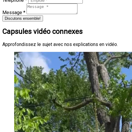
Téléphone *
Message *
Discutons ensemble!
Capsules vidéo connexes
Approfondissez le sujet avec nos explications en vidéo.