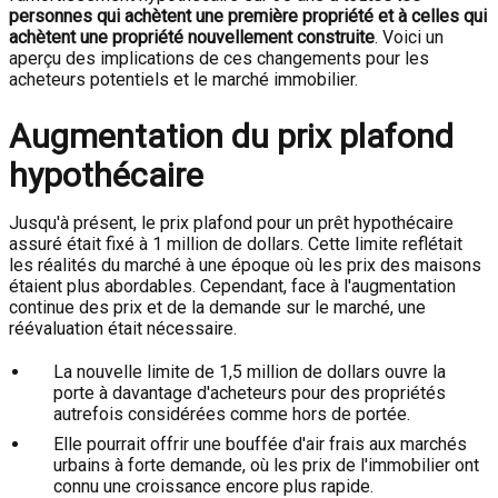
personnes qui achètent une première propriété et à celles qui
achètent une propriété nouvellement construite
. Voici un
aperçu des implications de ces changements pour les
acheteurs potentiels et le marché immobilier.
Augmentation du prix plafond
hypothécaire
Jusqu'à présent, le prix plafond pour un prêt hypothécaire
assuré était fixé à 1 million de dollars. Cette limite reflétait
les réalités du marché à une époque où les prix des maisons
étaient plus abordables. Cependant, face à l'augmentation
continue des prix et de la demande sur le marché, une
réévaluation était nécessaire.
La nouvelle limite de 1,5 million de dollars ouvre la
porte à davantage d'acheteurs pour des propriétés
autrefois considérées comme hors de portée.
Elle pourrait offrir une bouffée d'air frais aux marchés
urbains à forte demande, où les prix de l'immobilier ont
connu une croissance encore plus rapide.