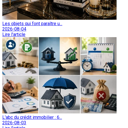
Les objets qui font paraître u...
2026-08-04
Lire l'article
L'abc du crédit immobilier : 6...
2026-08-03