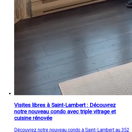
Visites libres à Saint-Lambert : Découvrez
notre nouveau condo avec triple vitrage et
cuisine rénovée
Découvrez notre nouveau condo à Saint-Lambert au 352