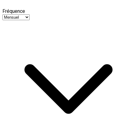
Fréquence