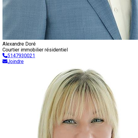
Alexandre Doré
Courtier immobilier résidentiel
5147930021
Joindre