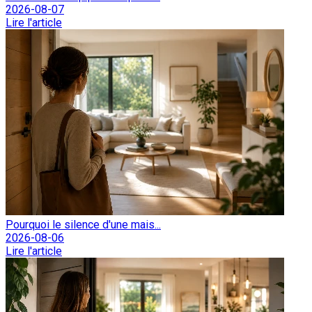
2026-08-07
Lire l'article
Pourquoi le silence d'une mais...
2026-08-06
Lire l'article