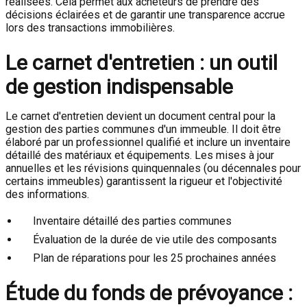
réalisées. Cela permet aux acheteurs de prendre des
décisions éclairées et de garantir une transparence accrue
lors des transactions immobilières.
Le carnet d'entretien : un outil
de gestion indispensable
Le carnet d'entretien devient un document central pour la
gestion des parties communes d'un immeuble. Il doit être
élaboré par un professionnel qualifié et inclure un inventaire
détaillé des matériaux et équipements. Les mises à jour
annuelles et les révisions quinquennales (ou décennales pour
certains immeubles) garantissent la rigueur et l'objectivité
des informations.
Inventaire détaillé des parties communes
Évaluation de la durée de vie utile des composants
Plan de réparations pour les 25 prochaines années
Étude du fonds de prévoyance :