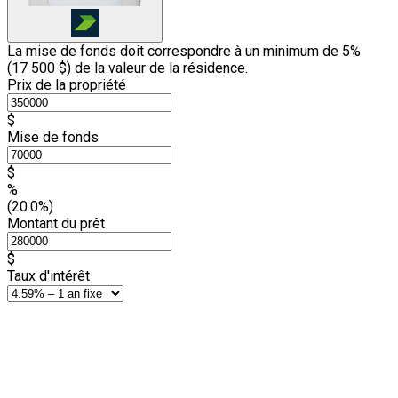
La mise de fonds doit correspondre à un minimum de 5%
(
17 500 $
) de la valeur de la résidence.
Prix de la propriété
$
Mise de fonds
$
%
(20.0%)
Montant du prêt
$
Taux d'intérêt