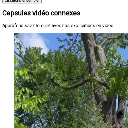
Discutons ensemble!
Capsules vidéo connexes
Approfondissez le sujet avec nos explications en vidéo.