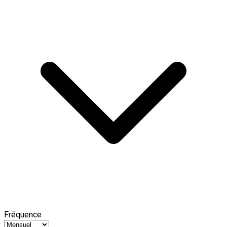
Fréquence