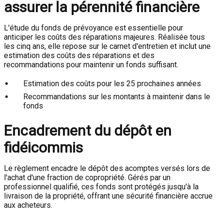
assurer la pérennité financière
L'étude du fonds de prévoyance est essentielle pour
anticiper les coûts des réparations majeures. Réalisée tous
les cinq ans, elle repose sur le carnet d'entretien et inclut une
estimation des coûts des réparations et des
recommandations pour maintenir un fonds suffisant.
Estimation des coûts pour les 25 prochaines années
Recommandations sur les montants à maintenir dans le
fonds
Encadrement du dépôt en
fidéicommis
Le règlement encadre le dépôt des acomptes versés lors de
l'achat d'une fraction de copropriété. Gérés par un
professionnel qualifié, ces fonds sont protégés jusqu'à la
livraison de la propriété, offrant une sécurité financière accrue
aux acheteurs.