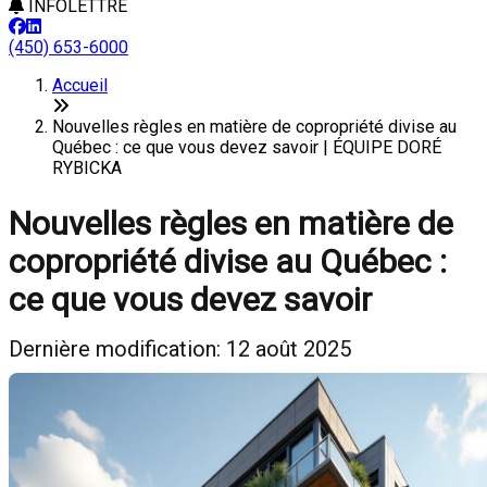
INFOLETTRE
(450) 653-6000
Accueil
Nouvelles règles en matière de copropriété divise au
Québec : ce que vous devez savoir | ÉQUIPE DORÉ
RYBICKA
Nouvelles règles en matière de
copropriété divise au Québec :
ce que vous devez savoir
Dernière modification: 12 août 2025