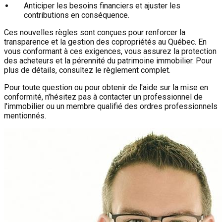
Anticiper les besoins financiers et ajuster les
contributions en conséquence.
Ces nouvelles règles sont conçues pour renforcer la
transparence et la gestion des copropriétés au Québec. En
vous conformant à ces exigences, vous assurez la protection
des acheteurs et la pérennité du patrimoine immobilier. Pour
plus de détails, consultez le règlement complet.
Pour toute question ou pour obtenir de l'aide sur la mise en
conformité, n'hésitez pas à contacter un professionnel de
l'immobilier ou un membre qualifié des ordres professionnels
mentionnés.