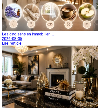
Les cinq sens en immobilier : ...
2026-08-05
Lire l'article