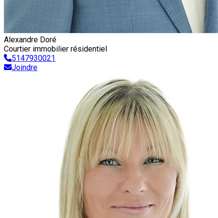
Alexandre Doré
Courtier immobilier résidentiel
5147930021
Joindre