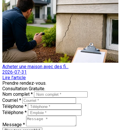
Acheter une maison avec des fi...
2026-07-31
Lire l'article
Prendre rendez-vous.
Consultation Gratuite.
Nom complet *
Courriel *
Téléphone *
Téléphone *
Message *