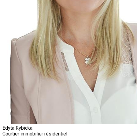
Edyta Rybicka
Courtier immobilier résidentiel