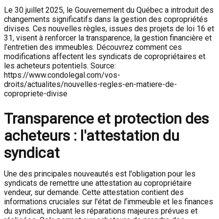
Le 30 juillet 2025, le Gouvernement du Québec a introduit des
changements significatifs dans la gestion des copropriétés
divises. Ces nouvelles règles, issues des projets de loi 16 et
31, visent à renforcer la transparence, la gestion financière et
l'entretien des immeubles. Découvrez comment ces
modifications affectent les syndicats de copropriétaires et
les acheteurs potentiels. Source:
https://www.condolegal.com/vos-
droits/actualites/nouvelles-regles-en-matiere-de-
copropriete-divise
Transparence et protection des
acheteurs : l'attestation du
syndicat
Une des principales nouveautés est l'obligation pour les
syndicats de remettre une attestation au copropriétaire
vendeur, sur demande. Cette attestation contient des
informations cruciales sur l'état de l'immeuble et les finances
du syndicat, incluant les réparations majeures prévues et