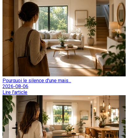
Pourquoi le silence d'une mais...
2026-08-06
Lire l'article