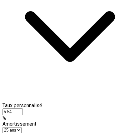
Taux personnalisé
%
Amortissement