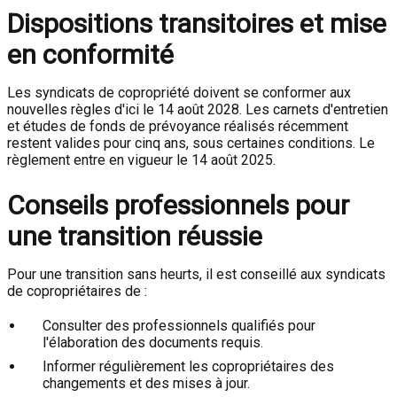
Dispositions transitoires et mise
en conformité
Les syndicats de copropriété doivent se conformer aux
nouvelles règles d'ici le 14 août 2028. Les carnets d'entretien
et études de fonds de prévoyance réalisés récemment
restent valides pour cinq ans, sous certaines conditions. Le
règlement entre en vigueur le 14 août 2025.
Conseils professionnels pour
une transition réussie
Pour une transition sans heurts, il est conseillé aux syndicats
de copropriétaires de :
Consulter des professionnels qualifiés pour
l'élaboration des documents requis.
Informer régulièrement les copropriétaires des
changements et des mises à jour.