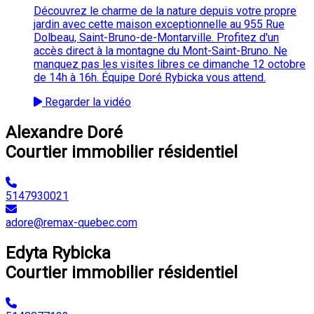
Découvrez le charme de la nature depuis votre propre
jardin avec cette maison exceptionnelle au 955 Rue
Dolbeau, Saint-Bruno-de-Montarville. Profitez d'un
accès direct à la montagne du Mont-Saint-Bruno. Ne
manquez pas les visites libres ce dimanche 12 octobre
de 14h à 16h. Équipe Doré Rybicka vous attend.
Regarder la vidéo
Alexandre Doré
Courtier immobilier résidentiel
5147930021
adore@remax-quebec.com
Edyta Rybicka
Courtier immobilier résidentiel