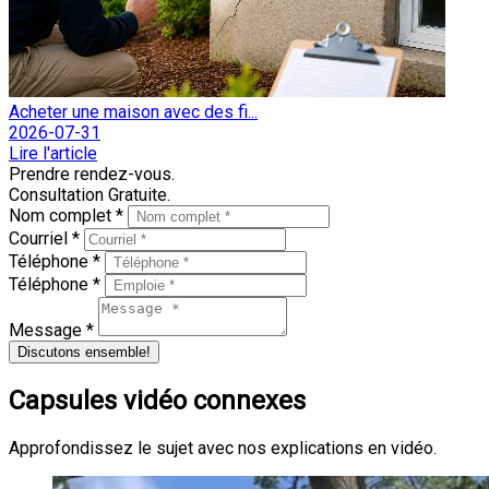
Acheter une maison avec des fi...
2026-07-31
Lire l'article
Prendre rendez-vous.
Consultation Gratuite.
Nom complet *
Courriel *
Téléphone *
Téléphone *
Message *
Discutons ensemble!
Capsules vidéo connexes
Approfondissez le sujet avec nos explications en vidéo.