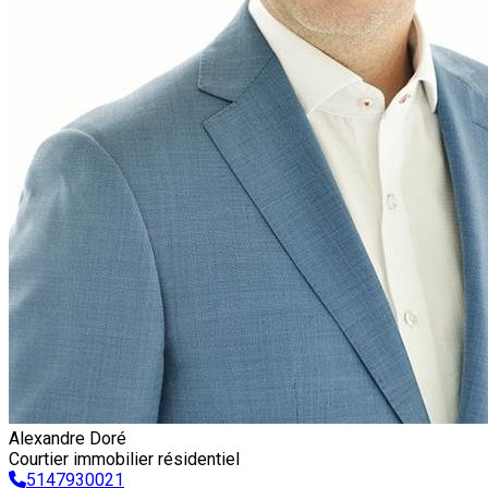
Alexandre Doré
Courtier immobilier résidentiel
5147930021