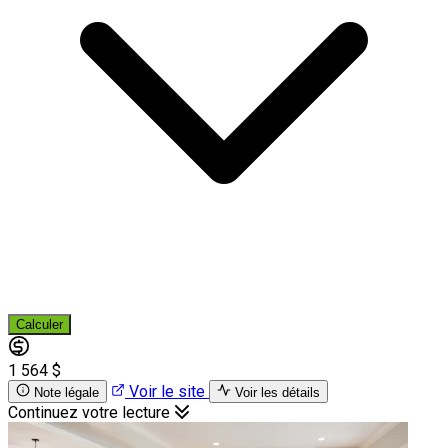
Calculer
1 564 $
Voir le site
Note légale
Voir les détails
Continuez votre lecture