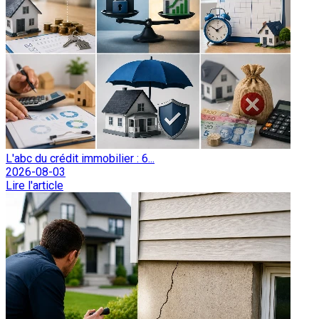
L'abc du crédit immobilier : 6...
2026-08-03
Lire l'article