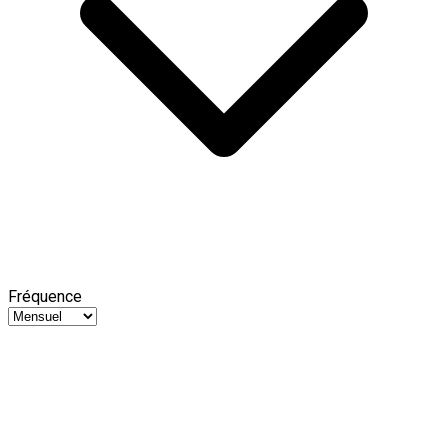
Fréquence