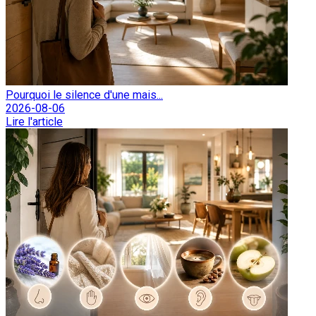
Pourquoi le silence d'une mais...
2026-08-06
Lire l'article