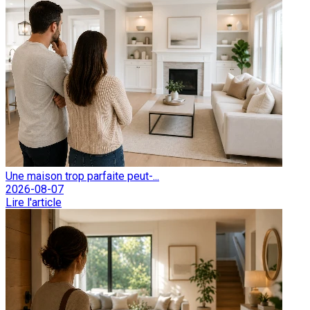
Une maison trop parfaite peut-...
2026-08-07
Lire l'article