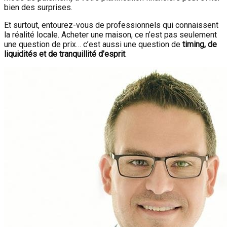
bien des surprises.
Et surtout, entourez-vous de professionnels qui connaissent
la réalité locale. Acheter une maison, ce n’est pas seulement
une question de prix… c’est aussi une question de
timing, de
liquidités et de tranquillité d’esprit
.