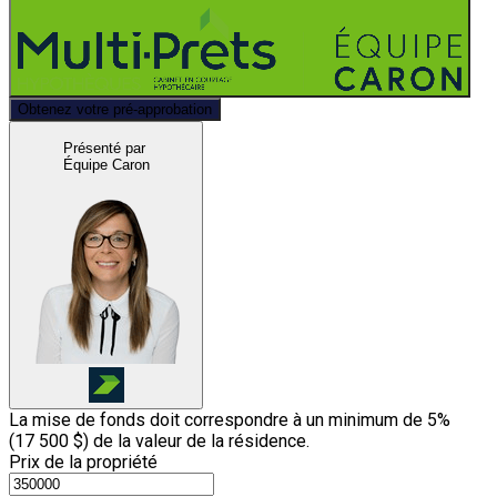
Obtenez votre pré-approbation
Présenté par
Équipe Caron
La mise de fonds doit correspondre à un minimum de 5%
(
17 500 $
) de la valeur de la résidence.
Prix de la propriété