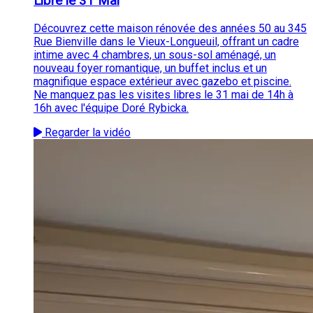
Libre le 31 Mai
Découvrez cette maison rénovée des années 50 au 345
Rue Bienville dans le Vieux-Longueuil, offrant un cadre
intime avec 4 chambres, un sous-sol aménagé, un
nouveau foyer romantique, un buffet inclus et un
magnifique espace extérieur avec gazebo et piscine.
Ne manquez pas les visites libres le 31 mai de 14h à
16h avec l'équipe Doré Rybicka.
Regarder la vidéo