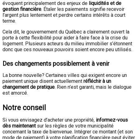
évoquent principalement des enjeux de
liquidités et de
gestion financière
. Étaler les paiements signifie recevoir
l’argent plus lentement et perdre certains intérêts à court
terme.
Cela dit, le gouvernement du Québec a clairement ouvert la
porte à cette flexibilité pour aider à faire face à la crise du
logement. Plusieurs acteurs du milieu immobilier s’étonnent
donc que ces nouveaux pouvoirs soient encore peu utilisés.
Des changements possiblement à venir
La bonne nouvelle? Certaines villes qui exigent encore un
paiement unique disent actuellement
réfléchir à un
changement de pratique
. Rien n’est garanti, mais le dialogue
est amorcé.
Notre conseil
Si vous envisagez d’acheter une propriété,
informez-vous
dès maintenant
sur les règles de votre municipalité
concernant la taxe de bienvenue. Intégrer ce montant (et son
mode de paiement) à votre planification financière peut éviter