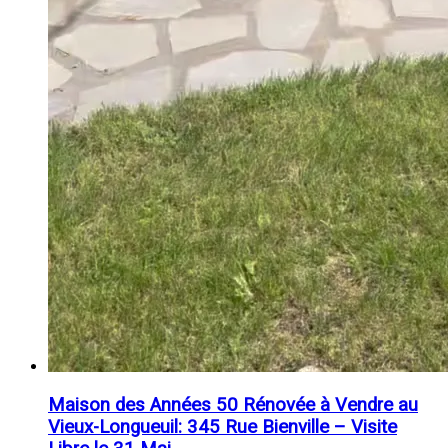
Maison des Années 50 Rénovée à Vendre au
Vieux-Longueuil: 345 Rue Bienville – Visite