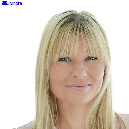
Joindre