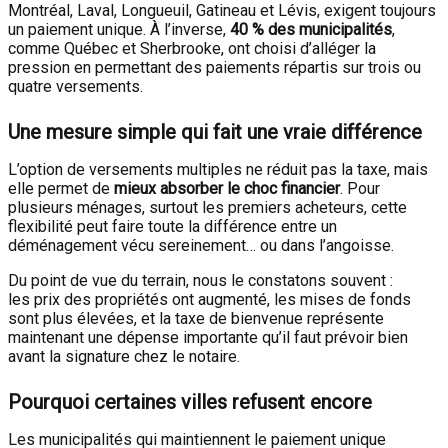
Montréal, Laval, Longueuil, Gatineau et Lévis, exigent toujours
un paiement unique. À l’inverse,
40 % des municipalités
,
comme Québec et Sherbrooke, ont choisi d’alléger la
pression en permettant des paiements répartis sur trois ou
quatre versements.
Une mesure simple qui fait une vraie différence
L’option de versements multiples ne réduit pas la taxe, mais
elle permet de
mieux absorber le choc financier
. Pour
plusieurs ménages, surtout les premiers acheteurs, cette
flexibilité peut faire toute la différence entre un
déménagement vécu sereinement… ou dans l’angoisse.
Du point de vue du terrain, nous le constatons souvent :
les prix des propriétés ont augmenté, les mises de fonds
sont plus élevées, et la taxe de bienvenue représente
maintenant une dépense importante qu’il faut prévoir bien
avant la signature chez le notaire.
Pourquoi certaines villes refusent encore
Les municipalités qui maintiennent le paiement unique