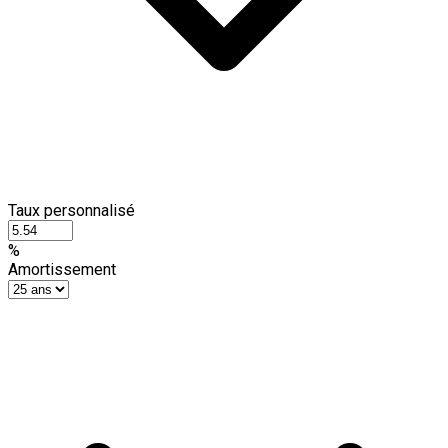
Taux personnalisé
%
Amortissement