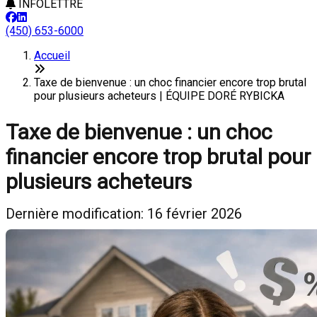
INFOLETTRE
(450) 653-6000
Accueil
Taxe de bienvenue : un choc financier encore trop brutal
pour plusieurs acheteurs | ÉQUIPE DORÉ RYBICKA
Taxe de bienvenue : un choc
financier encore trop brutal pour
plusieurs acheteurs
Dernière modification: 16 février 2026