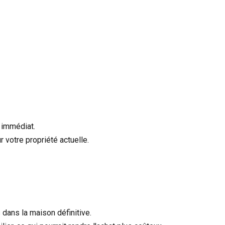
 immédiat.
 votre propriété actuelle.
dans la maison définitive.