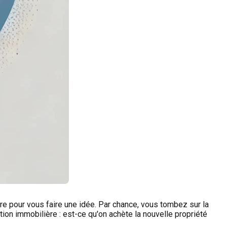
re pour vous faire une idée. Par chance, vous tombez sur la
ion immobilière : est-ce qu'on achète la nouvelle propriété