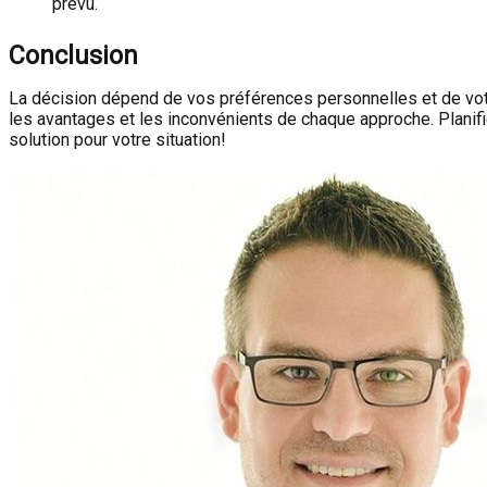
prévu.
Conclusion
La décision dépend de vos préférences personnelles et de votre
les avantages et les inconvénients de chaque approche. Planifi
solution pour votre situation!