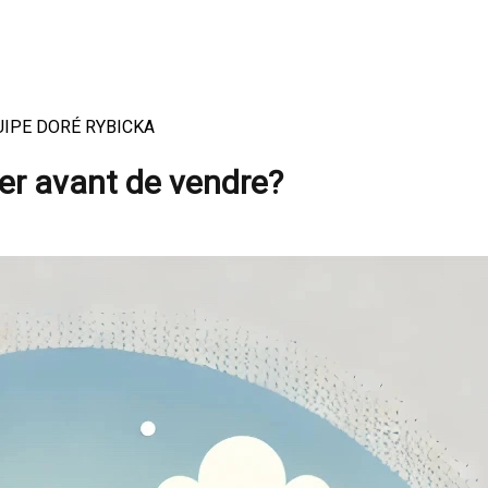
ÉQUIPE DORÉ RYBICKA
er avant de vendre?