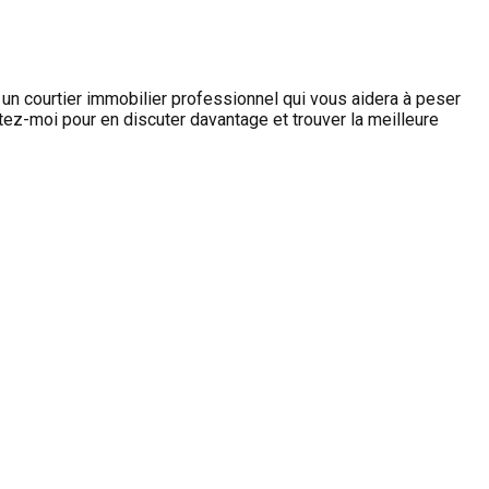
 un courtier immobilier professionnel qui vous aidera à peser
tez-moi pour en discuter davantage et trouver la meilleure