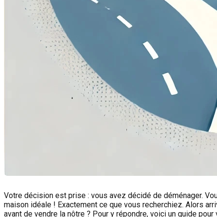
Votre décision est prise : vous avez décidé de déménager. Vous
maison idéale ! Exactement ce que vous recherchiez. Alors arri
avant de vendre la nôtre ? Pour y répondre, voici un guide pour 