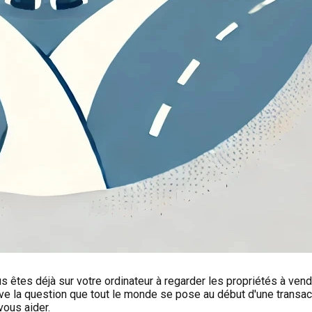
 êtes déjà sur votre ordinateur à regarder les propriétés à vend
ve la question que tout le monde se pose au début d'une transact
vous aider.