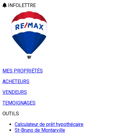
INFOLETTRE
MES PROPRIÉTÉS
ACHETEURS
VENDEURS
TEMOIGNAGES
OUTILS
Calculateur de prêt hypothécaire
St-Bruno de Montarville