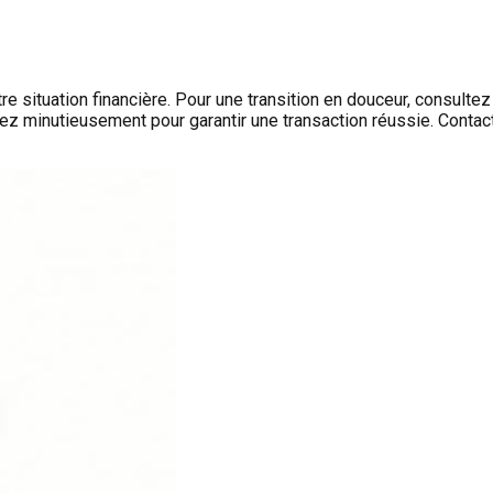
 situation financière. Pour une transition en douceur, consultez
ez minutieusement pour garantir une transaction réussie. Contac