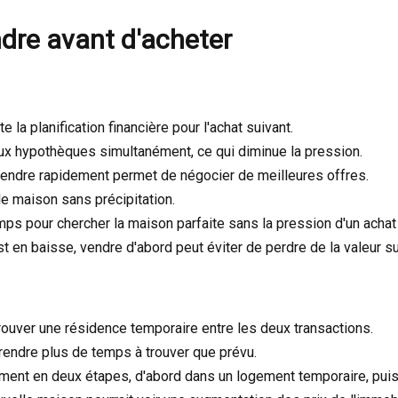
dre avant d'acheter
e la planification financière pour l'achat suivant.
x hypothèques simultanément, ce qui diminue la pression.
endre rapidement permet de négocier de meilleures offres.
e maison sans précipitation.
s pour chercher la maison parfaite sans la pression d'un achat
t en baisse, vendre d'abord peut éviter de perdre de la valeur sur
ouver une résidence temporaire entre les deux transactions.
endre plus de temps à trouver que prévu.
nt en deux étapes, d'abord dans un logement temporaire, puis 