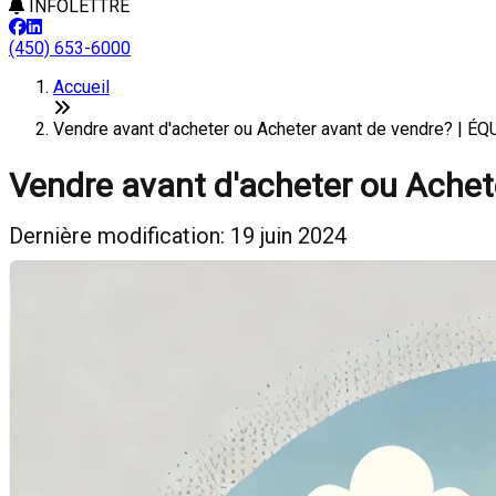
INFOLETTRE
(450) 653-6000
Accueil
Vendre avant d'acheter ou Acheter avant de vendre? | 
Vendre avant d'acheter ou Achet
Dernière modification: 19 juin 2024