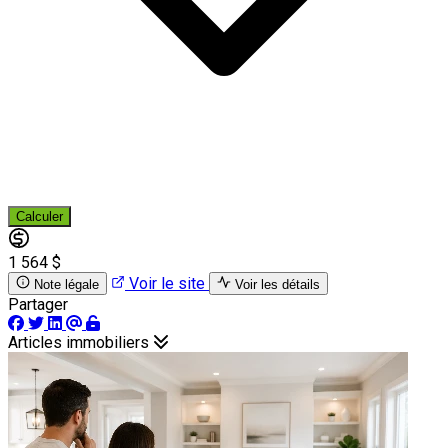
Calculer
1 564 $
Voir le site
Note légale
Voir les détails
Partager
Articles immobiliers