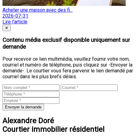
Acheter une maison avec des fi...
2026-07-31
Lire l'article
Fermer
✕
Contenu média exclusif disponible uniquement sur
demande
Pour recevoir ce lien multimédia, veuillez fournir votre nom,
courriel et numéro de téléphone, puis cliquez sur -Envoyer la
demande-. Le courtier vous fera parvenir le lien demandé par
courriel dans les plus brefs délais.
Envoyer la demande
Alexandre Doré
Courtier immobilier résidentiel