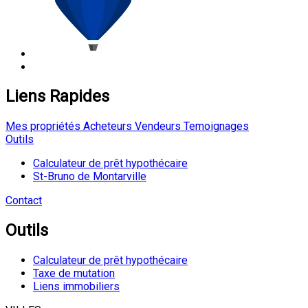
Liens Rapides
Mes propriétés
Acheteurs
Vendeurs
Temoignages
Outils
Calculateur de prêt hypothécaire
St-Bruno de Montarville
Contact
Outils
Calculateur de prêt hypothécaire
Taxe de mutation
Liens immobiliers