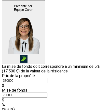
Présenté par
Équipe Caron
La mise de fonds doit correspondre à un minimum de 5%
(
17 500 $
) de la valeur de la résidence.
Prix de la propriété
$
Mise de fonds
$
%
(20.0%)