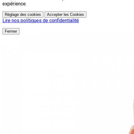
expérience.
Réglage des cookies
Accepter les Cookies
Lire nos politiques de confidentialité
Fermer