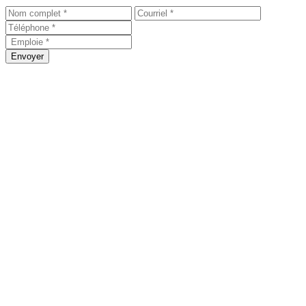
Envoyer