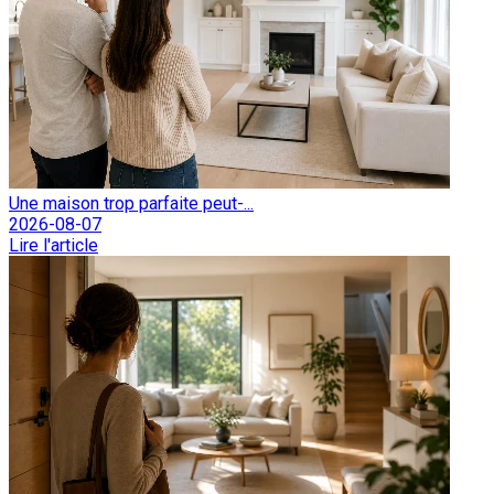
Une maison trop parfaite peut-...
2026-08-07
Lire l'article