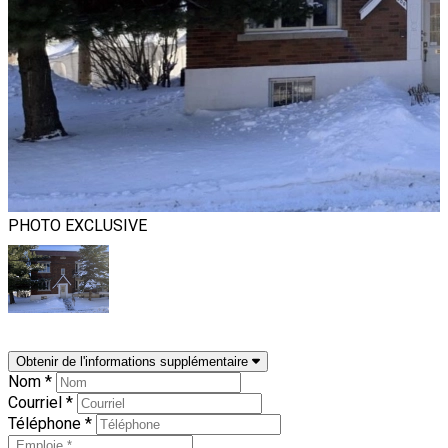
PHOTO EXCLUSIVE
Obtenir de l'informations supplémentaire
Nom *
Courriel *
Téléphone *