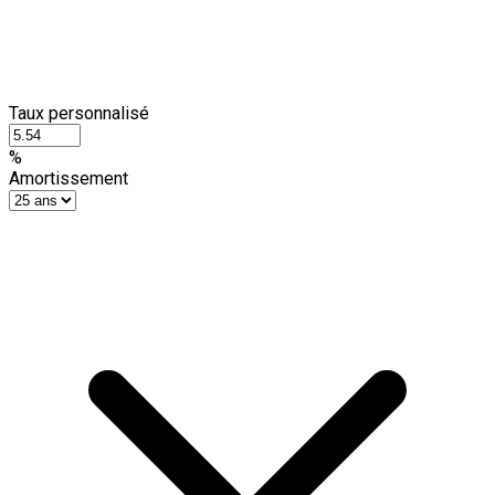
Taux personnalisé
%
Amortissement