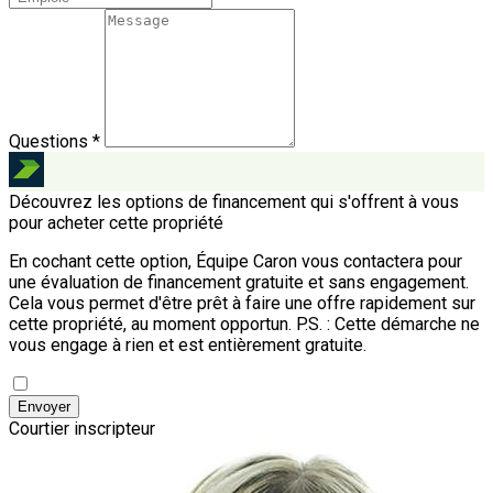
Questions *
Découvrez les options de financement qui s'offrent à vous
pour acheter cette propriété
En cochant cette option, Équipe Caron vous contactera pour
une évaluation de financement gratuite et sans engagement.
Cela vous permet d'être prêt à faire une offre rapidement sur
cette propriété, au moment opportun.
P.S. : Cette démarche ne
vous engage à rien et est entièrement gratuite.
Envoyer
Courtier inscripteur