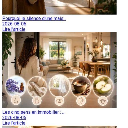
Pourquoi le silence d'une mais...
2026-08-06
Lire l'article
Les cinq sens en immobilier : ...
2026-08-05
Lire l'article