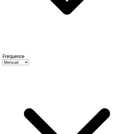
Fréquence