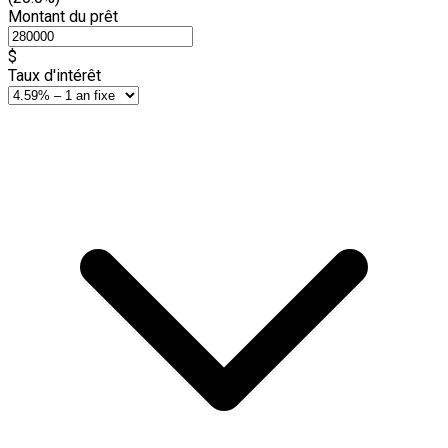
Montant du prêt
$
Taux d'intérêt