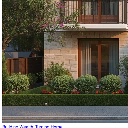
Building Wealth: Turning Home ...