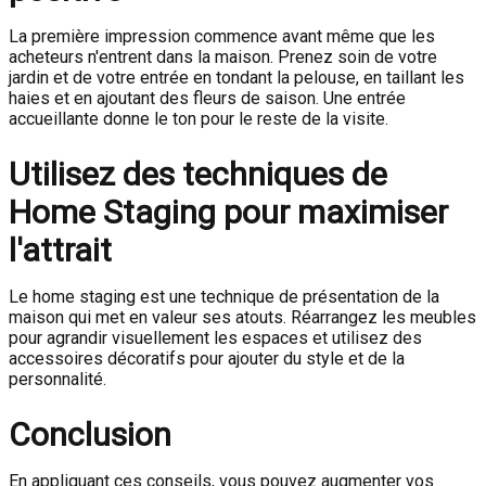
La première impression commence avant même que les
acheteurs n'entrent dans la maison. Prenez soin de votre
jardin et de votre entrée en tondant la pelouse, en taillant les
haies et en ajoutant des fleurs de saison. Une entrée
accueillante donne le ton pour le reste de la visite.
Utilisez des techniques de
Home Staging pour maximiser
l'attrait
Le home staging est une technique de présentation de la
maison qui met en valeur ses atouts. Réarrangez les meubles
pour agrandir visuellement les espaces et utilisez des
accessoires décoratifs pour ajouter du style et de la
personnalité.
Conclusion
En appliquant ces conseils, vous pouvez augmenter vos