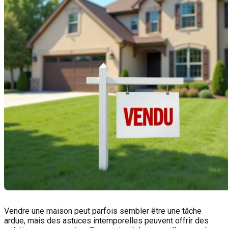
Vendre une maison peut parfois sembler être une tâche
ardue, mais des astuces intemporelles peuvent offrir des