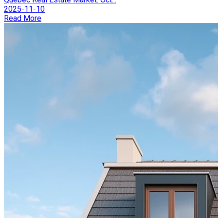
2025-11-10
Read More