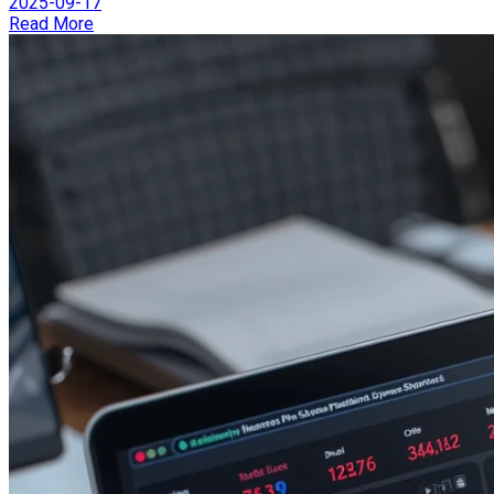
2025-09-17
Read More