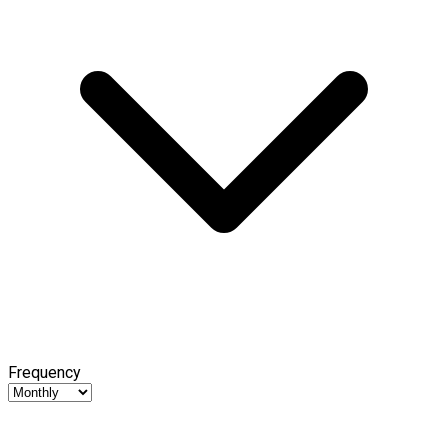
Frequency