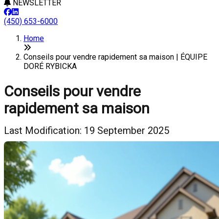
NEWSLETTER
(450) 653-6000
Home
Conseils pour vendre rapidement sa maison | ÉQUIPE
DORÉ RYBICKA
Conseils pour vendre
rapidement sa maison
Last Modification: 19 September 2025