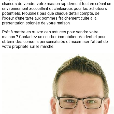
chances de vendre votre maison rapidement tout en créant un
environnement accueillant et chaleureux pour les acheteurs
potentiels. N'oubliez pas que chaque détail compte, de
l'odeur d'une tarte aux pommes fraîchement cuite à la
présentation soignée de votre maison.
Prêt à mettre en œuvre ces astuces pour vendre votre
maison ? Contactez un courtier immobilier résidentiel pour
obtenir des conseils personnalisés et maximiser l'attrait de
votre propriété sur le marché.