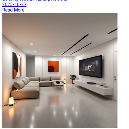
2025-10-27
Read More