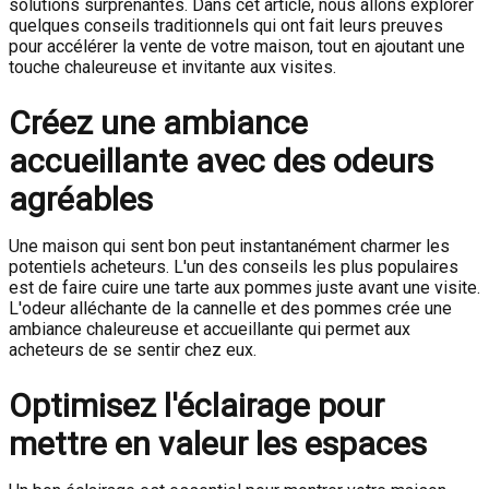
solutions surprenantes. Dans cet article, nous allons explorer
quelques conseils traditionnels qui ont fait leurs preuves
pour accélérer la vente de votre maison, tout en ajoutant une
touche chaleureuse et invitante aux visites.
Créez une ambiance
accueillante avec des odeurs
agréables
Une maison qui sent bon peut instantanément charmer les
potentiels acheteurs. L'un des conseils les plus populaires
est de faire cuire une tarte aux pommes juste avant une visite.
L'odeur alléchante de la cannelle et des pommes crée une
ambiance chaleureuse et accueillante qui permet aux
acheteurs de se sentir chez eux.
Optimisez l'éclairage pour
mettre en valeur les espaces