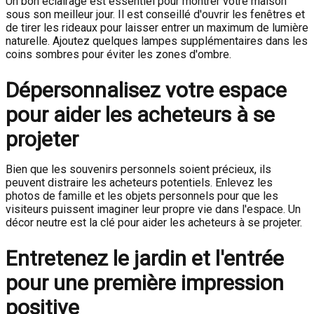
Un bon éclairage est essentiel pour montrer votre maison
sous son meilleur jour. Il est conseillé d'ouvrir les fenêtres et
de tirer les rideaux pour laisser entrer un maximum de lumière
naturelle. Ajoutez quelques lampes supplémentaires dans les
coins sombres pour éviter les zones d'ombre.
Dépersonnalisez votre espace
pour aider les acheteurs à se
projeter
Bien que les souvenirs personnels soient précieux, ils
peuvent distraire les acheteurs potentiels. Enlevez les
photos de famille et les objets personnels pour que les
visiteurs puissent imaginer leur propre vie dans l'espace. Un
décor neutre est la clé pour aider les acheteurs à se projeter.
Entretenez le jardin et l'entrée
pour une première impression
positive