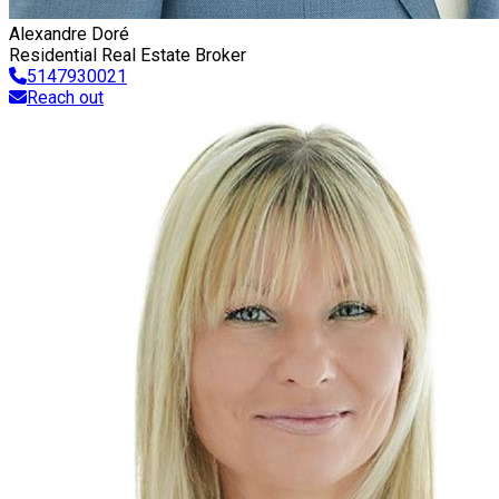
Alexandre Doré
Residential Real Estate Broker
5147930021
Reach out