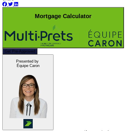
Mortgage Calculator
Get Pre-Approved
Presented by
Équipe Caron