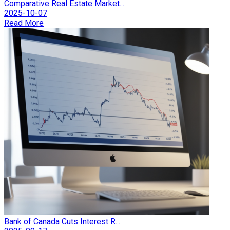
Comparative Real Estate Market...
2025-10-07
Read More
Bank of Canada Cuts Interest R...