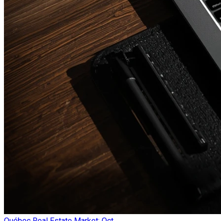
Québec Real Estate Market: Oct...