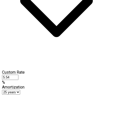
Custom Rate
%
Amortization