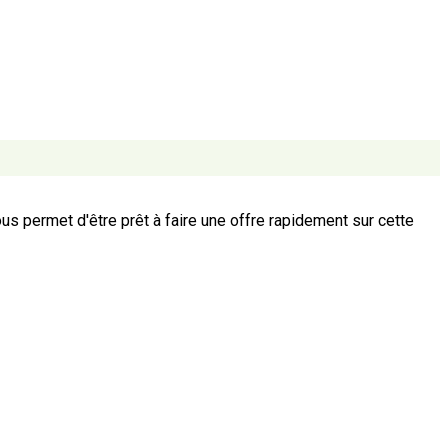
s permet d'être prêt à faire une offre rapidement sur cette