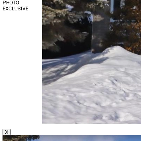
PHOTO
EXCLUSIVE