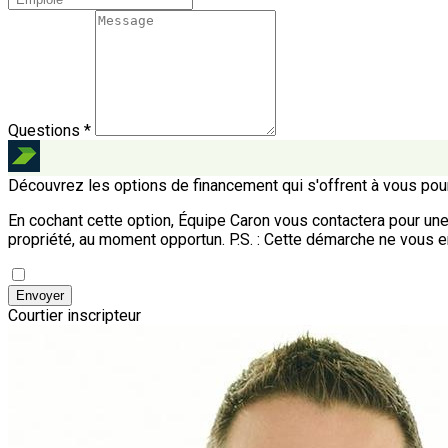
Questions *
Découvrez les options de financement qui s'offrent à vous pour
En cochant cette option, Équipe Caron vous contactera pour une
propriété, au moment opportun.
P.S. : Cette démarche ne vous e
Envoyer
Courtier inscripteur