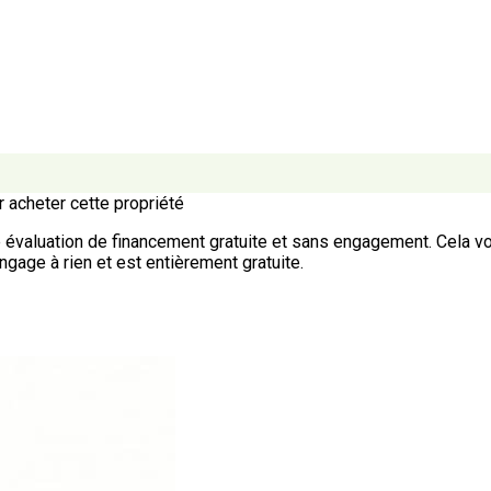
 acheter cette propriété
 évaluation de financement gratuite et sans engagement. Cela vou
ngage à rien et est entièrement gratuite.