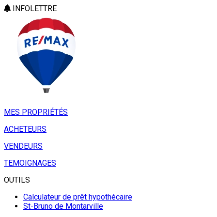
INFOLETTRE
MES PROPRIÉTÉS
ACHETEURS
VENDEURS
TEMOIGNAGES
OUTILS
Calculateur de prêt hypothécaire
St-Bruno de Montarville